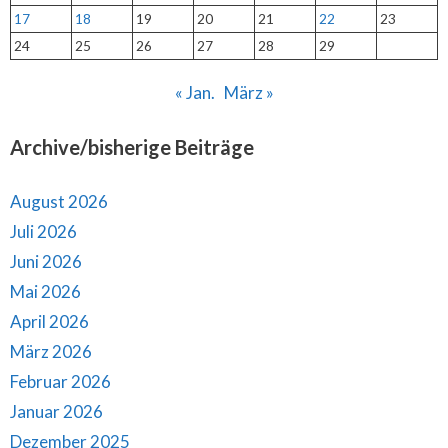
17
18
19
20
21
22
23
24
25
26
27
28
29
« Jan.
März »
Archive/bisherige Beiträge
August 2026
Juli 2026
Juni 2026
Mai 2026
April 2026
März 2026
Februar 2026
Januar 2026
Dezember 2025