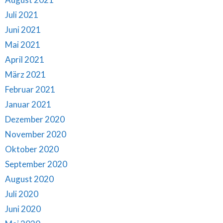
Juli 2021
Juni 2021
Mai 2021
April 2021
März 2021
Februar 2021
Januar 2021
Dezember 2020
November 2020
Oktober 2020
September 2020
August 2020
Juli 2020
Juni 2020