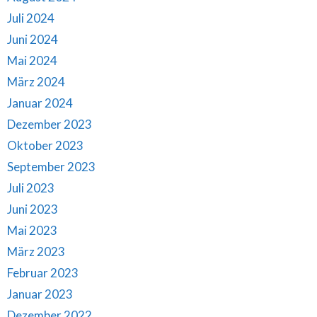
Juli 2024
Juni 2024
Mai 2024
März 2024
Januar 2024
Dezember 2023
Oktober 2023
September 2023
Juli 2023
Juni 2023
Mai 2023
März 2023
Februar 2023
Januar 2023
Dezember 2022