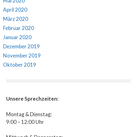
Mai 2020
April 2020
März 2020
Februar 2020
Januar 2020
Dezember 2019
November 2019
Oktober 2019
Unsere Sprechzeiten:
Montag & Dienstag:
9:00 – 12:00 Uhr