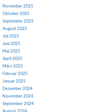
November 2025
Oktober 2025
September 2025
August 2025
Juli 2025
Juni 2025
Mai 2025
April 2025
März 2025
Februar 2025
Januar 2025
Dezember 2024
November 2024
September 2024
August 2024