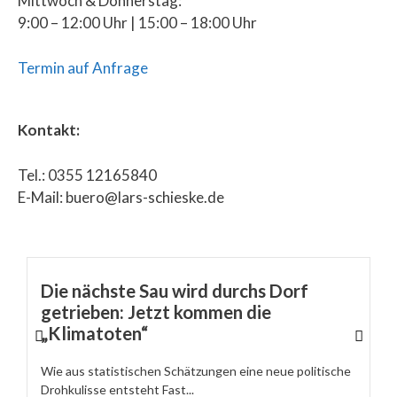
Mittwoch & Donnerstag:
9:00 – 12:00 Uhr | 15:00 – 18:00 Uhr
Termin auf Anfrage
Kontakt:
Tel.: 0355 12165840
E-Mail: buero@lars-schieske.de
Die nächste Sau wird durchs Dorf
getrieben: Jetzt kommen die
„Klimatoten“
Wie aus statistischen Schätzungen eine neue politische
Drohkulisse entsteht Fast...