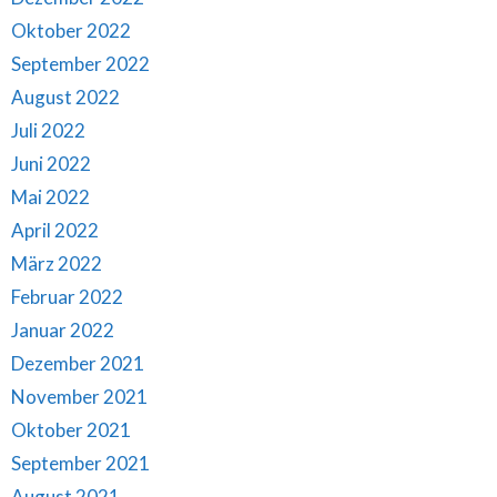
Oktober 2022
September 2022
August 2022
Juli 2022
Juni 2022
Mai 2022
April 2022
März 2022
Februar 2022
Januar 2022
Dezember 2021
November 2021
Oktober 2021
September 2021
August 2021