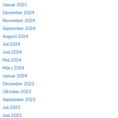
Januar 2025
Dezember 2024
November 2024
September 2024
August 2024
Juli 2024
Juni 2024
Mai 2024
März 2024
Januar 2024
Dezember 2023
Oktober 2023
September 2023
Juli 2023
Juni 2023