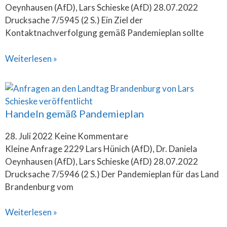
Oeynhausen (AfD), Lars Schieske (AfD) 28.07.2022
Drucksache 7/5945 (2 S.) Ein Ziel der
Kontaktnachverfolgung gemäß Pandemieplan sollte
Weiterlesen »
Handeln gemäß Pandemieplan
28. Juli 2022
Keine Kommentare
Kleine Anfrage 2229 Lars Hünich (AfD), Dr. Daniela
Oeynhausen (AfD), Lars Schieske (AfD) 28.07.2022
Drucksache 7/5946 (2 S.) Der Pandemieplan für das Land
Brandenburg vom
Weiterlesen »