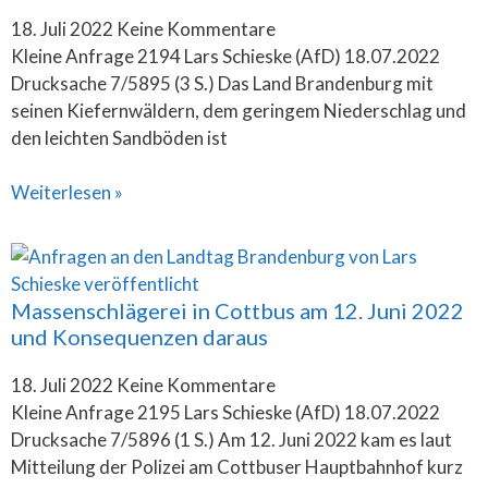
18. Juli 2022
Keine Kommentare
Kleine Anfrage 2194 Lars Schieske (AfD) 18.07.2022
Drucksache 7/5895 (3 S.) Das Land Brandenburg mit
seinen Kiefernwäldern, dem geringem Niederschlag und
den leichten Sandböden ist
Weiterlesen »
Massenschlägerei in Cottbus am 12. Juni 2022
und Konsequenzen daraus
18. Juli 2022
Keine Kommentare
Kleine Anfrage 2195 Lars Schieske (AfD) 18.07.2022
Drucksache 7/5896 (1 S.) Am 12. Juni 2022 kam es laut
Mitteilung der Polizei am Cottbuser Hauptbahnhof kurz