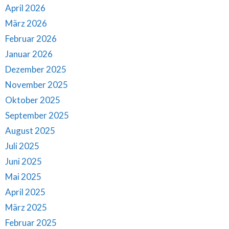
April 2026
März 2026
Februar 2026
Januar 2026
Dezember 2025
November 2025
Oktober 2025
September 2025
August 2025
Juli 2025
Juni 2025
Mai 2025
April 2025
März 2025
Februar 2025