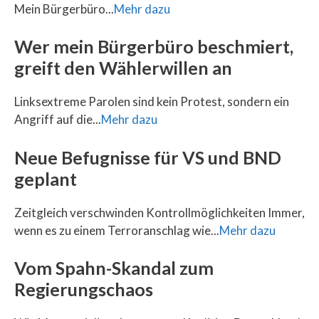
Mein Bürgerbüro...
Mehr dazu
Wer mein Bürgerbüro beschmiert,
greift den Wählerwillen an
Linksextreme Parolen sind kein Protest, sondern ein
Angriff auf die...
Mehr dazu
Neue Befugnisse für VS und BND
geplant
Zeitgleich verschwinden Kontrollmöglichkeiten Immer,
wenn es zu einem Terroranschlag wie...
Mehr dazu
Vom Spahn-Skandal zum
Regierungschaos