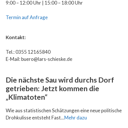
9:00 – 12:00 Uhr | 15:00 – 18:00 Uhr
Termin auf Anfrage
Kontakt:
Tel.: 0355 12165840
E-Mail: buero@lars-schieske.de
Die nächste Sau wird durchs Dorf
getrieben: Jetzt kommen die
„Klimatoten“
Wie aus statistischen Schätzungen eine neue politische
Drohkulisse entsteht Fast...
Mehr dazu