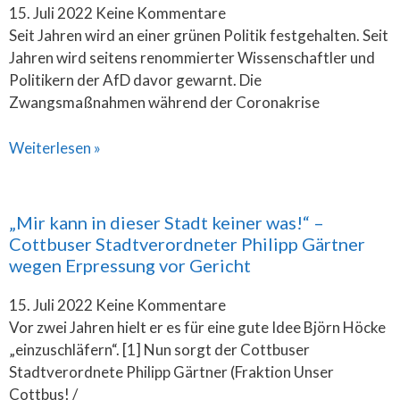
15. Juli 2022
Keine Kommentare
Seit Jahren wird an einer grünen Politik festgehalten. Seit
Jahren wird seitens renommierter Wissenschaftler und
Politikern der AfD davor gewarnt. Die
Zwangsmaßnahmen während der Coronakrise
Weiterlesen »
„Mir kann in dieser Stadt keiner was!“ –
Cottbuser Stadtverordneter Philipp Gärtner
wegen Erpressung vor Gericht
15. Juli 2022
Keine Kommentare
Vor zwei Jahren hielt er es für eine gute Idee Björn Höcke
„einzuschläfern“. [1] Nun sorgt der Cottbuser
Stadtverordnete Philipp Gärtner (Fraktion Unser
Cottbus! /