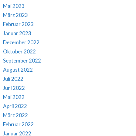
Mai 2023
März 2023
Februar 2023
Januar 2023
Dezember 2022
Oktober 2022
September 2022
August 2022
Juli 2022
Juni 2022
Mai 2022
April 2022
März 2022
Februar 2022
Januar 2022