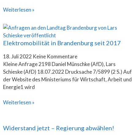
Weiterlesen »
Elektromobilität in Brandenburg seit 2017
18. Juli 2022
Keine Kommentare
Kleine Anfrage 2198 Daniel Münschke (AfD), Lars
Schieske (AfD) 18.07.2022 Drucksache 7/5899 (2 S.) Auf
der Website des Ministeriums für Wirtschaft, Arbeit und
Energie1 wird
Weiterlesen »
Widerstand jetzt – Regierung abwählen!