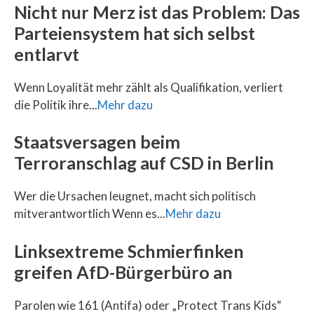
Nicht nur Merz ist das Problem: Das
Parteiensystem hat sich selbst
entlarvt
Wenn Loyalität mehr zählt als Qualifikation, verliert
die Politik ihre...
Mehr dazu
Staatsversagen beim
Terroranschlag auf CSD in Berlin
Wer die Ursachen leugnet, macht sich politisch
mitverantwortlich Wenn es...
Mehr dazu
Linksextreme Schmierfinken
greifen AfD-Bürgerbüro an
Parolen wie 161 (Antifa) oder „Protect Trans Kids“