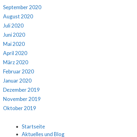
September 2020
August 2020
Juli 2020
Juni 2020
Mai 2020
April 2020
März 2020
Februar 2020
Januar 2020
Dezember 2019
November 2019
Oktober 2019
Startseite
Aktuelles und Blog