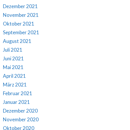
Dezember 2021
November 2021
Oktober 2021
September 2021
August 2021
Juli 2021
Juni 2021
Mai 2021
April 2021
März 2021
Februar 2021
Januar 2021
Dezember 2020
November 2020
Oktober 2020