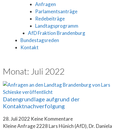
Anfragen
Parlamentsanträge
Redebeiträge
Landtagsprogramm
AfD Fraktion Brandenburg
Bundestagsreden
Kontakt
Monat: Juli 2022
Datengrundlage aufgrund der
Kontaktnachverfolgung
28. Juli 2022
Keine Kommentare
Kleine Anfrage 2228 Lars Hünich (AfD), Dr. Daniela