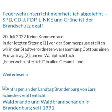
Feuerwehrunterricht mehrheitlich abgelehnt –
SPD, CDU, FDP, LINKE und Grüne ist der
Brandschutz egal!
20. Juli 2022
Keine Kommentare
In der letzten Sitzung [1] vor der Sommerpause stellten
wir in der Stadtverordneten-versammlung Cottbus einen
Prüfantrag [2], um ein Wahlpflichtfach
„Feuerwehrunterricht“ in allen Gesamt- und
Weiterlesen »
Waldbrände und Waldbrandschäden in
Brandenburg seit 1991