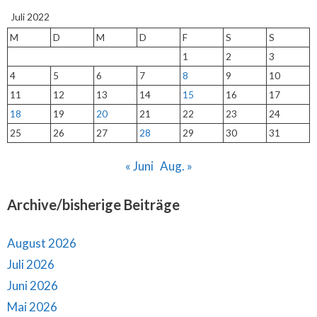
Juli 2022
M
D
M
D
F
S
S
1
2
3
4
5
6
7
8
9
10
11
12
13
14
15
16
17
18
19
20
21
22
23
24
25
26
27
28
29
30
31
« Juni
Aug. »
Archive/bisherige Beiträge
August 2026
Juli 2026
Juni 2026
Mai 2026