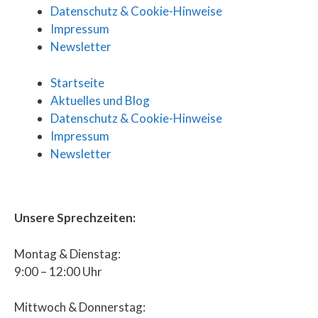
Datenschutz & Cookie-Hinweise
Impressum
Newsletter
Startseite
Aktuelles und Blog
Datenschutz & Cookie-Hinweise
Impressum
Newsletter
Unsere Sprechzeiten:
Montag & Dienstag:
9:00 – 12:00 Uhr
Mittwoch & Donnerstag: