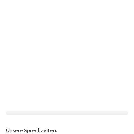
Unsere Sprechzeiten: