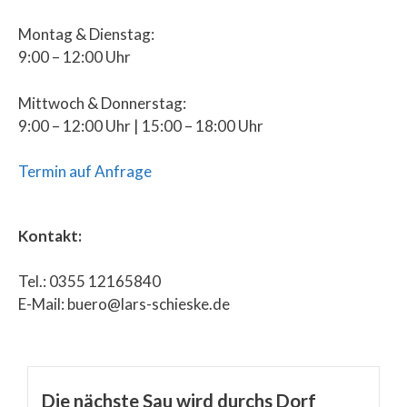
Montag & Dienstag:
9:00 – 12:00 Uhr
Mittwoch & Donnerstag:
9:00 – 12:00 Uhr | 15:00 – 18:00 Uhr
Termin auf Anfrage
Kontakt:
Tel.: 0355 12165840
E-Mail: buero@lars-schieske.de
Die nächste Sau wird durchs Dorf