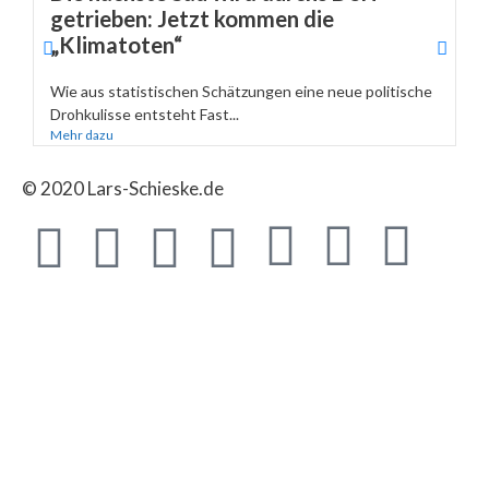
getrieben: Jetzt kommen die
„Klimatoten“
Wie aus statistischen Schätzungen eine neue politische
Drohkulisse entsteht Fast...
Mehr dazu
© 2020 Lars-Schieske.de