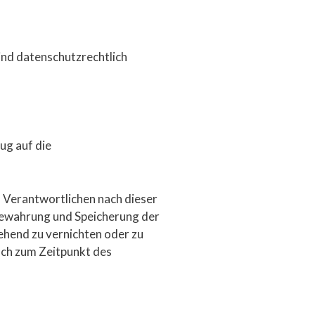
ind datenschutzrechtlich
ug auf die
s Verantwortlichen nach dieser
bewahrung und Speicherung der
ehend zu vernichten oder zu
doch zum Zeitpunkt des