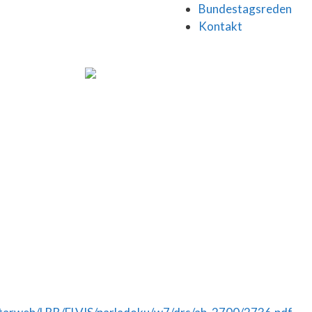
Bundestagsreden
Kontakt