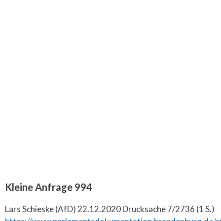
Kleine Anfrage 994
Lars Schieske (AfD) 22.12.2020 Drucksache 7/2736 (1 S.)