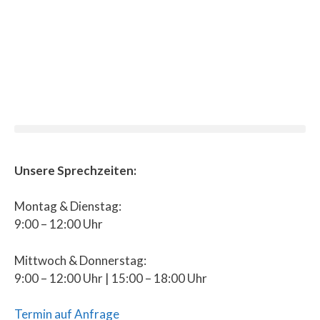
Unsere Sprechzeiten:
Montag & Dienstag:
9:00 – 12:00 Uhr
Mittwoch & Donnerstag:
9:00 – 12:00 Uhr | 15:00 – 18:00 Uhr
Termin auf Anfrage