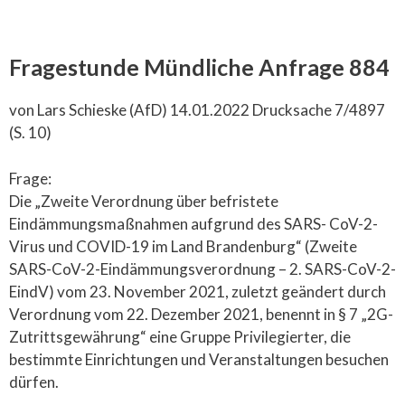
Fragestunde Mündliche Anfrage 884
von Lars Schieske (AfD) 14.01.2022 Drucksache 7/4897
(S. 10)
Frage:
Die „Zweite Verordnung über befristete
Eindämmungsmaßnahmen aufgrund des SARS- CoV-2-
Virus und COVID-19 im Land Brandenburg“ (Zweite
SARS-CoV-2-Eindämmungsverordnung – 2. SARS-CoV-2-
EindV) vom 23. November 2021, zuletzt geändert durch
Verordnung vom 22. Dezember 2021, benennt in § 7 „2G-
Zutrittsgewährung“ eine Gruppe Privilegierter, die
bestimmte Einrichtungen und Veranstaltungen besuchen
dürfen.