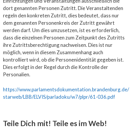
Einrichtungen und Veranstaltungen ausschließlich die
dort genannten Personen Zutritt. Die Veranstaltenden
regeln den konkreten Zutritt, dies bedeutet, dass nur
dem genannten Personenkreis der Zutritt gewährt
werden darf. Um dies umzusetzen, ist es erforderlich,
dass die einzelnen Personen zum Zeitpunkt des Zutritts
ihre Zutrittsberechtigung nachweisen. Dies ist nur
möglich, wenn in diesem Zusammenhang auch
kontrolliert wird, ob die Personenidentität gegeben ist.
Dies erfolgt in der Regel durch die Kontrolle der
Personalien.
https://www.parlamentsdokumentation.brandenburg.de/
starweb/LBB/ELVIS/parladoku/w7/plpr/61-036.pdf
Teile Dich mit! Teile es im Web!