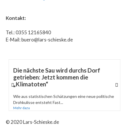
Kontakt:
Tel.: 0355 12165840
E-Mail: buero@lars-schieske.de
Die nächste Sau wird durchs Dorf
getrieben: Jetzt kommen die
„Klimatoten“
Wie aus statistischen Schätzungen eine neue politische
Drohkulisse entsteht Fast...
Mehr dazu
© 2020 Lars-Schieske.de