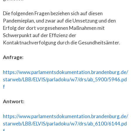
Die folgenden Fragen beziehen sich auf diesen
Pandemieplan, und zwar auf die Umsetzung und den
Erfolg der dort vorgesehenen Maßnahmen mit
Schwerpunkt auf der Effizienz der
Kontaktnachverfolgung durch die Gesundheitsämter.
Anfrage:
https://www.parlamentsdokumentation.brandenburg.de/
starweb/LBB/ELVIS/parladoku/w7/drs/ab_5900/5946.pd
f
Antwort:
https://www.parlamentsdokumentation.brandenburg.de/
starweb/LBB/ELVIS/parladoku/w7/drs/ab_6100/6144.pd
f