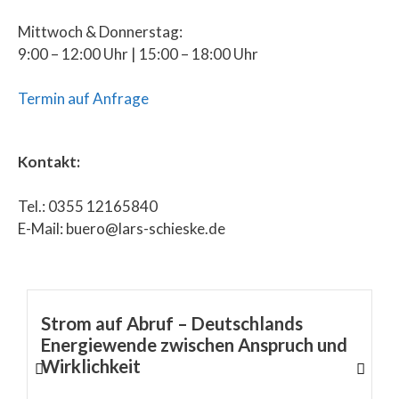
Mittwoch & Donnerstag:
9:00 – 12:00 Uhr | 15:00 – 18:00 Uhr
Termin auf Anfrage
Kontakt:
Tel.: 0355 12165840
E-Mail: buero@lars-schieske.de
Strom auf Abruf – Deutschlands
Energiewende zwischen Anspruch und
Wirklichkeit