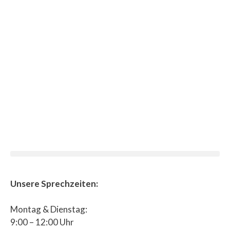
Unsere Sprechzeiten:
Montag & Dienstag:
9:00 – 12:00 Uhr