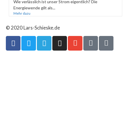
Wie verlässlich ist unser Strom eigentlich? Die
Energiewende gilt als...
Mehr dazu
© 2020 Lars-Schieske.de