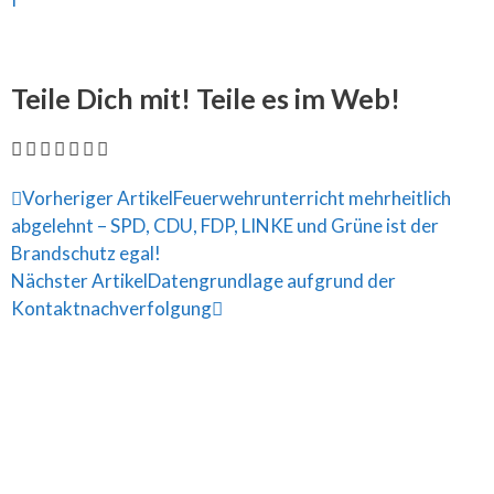
Teile Dich mit! Teile es im Web!
Vorheriger Artikel
Feuerwehrunterricht mehrheitlich
abgelehnt – SPD, CDU, FDP, LINKE und Grüne ist der
Brandschutz egal!
Nächster Artikel
Datengrundlage aufgrund der
Kontaktnachverfolgung