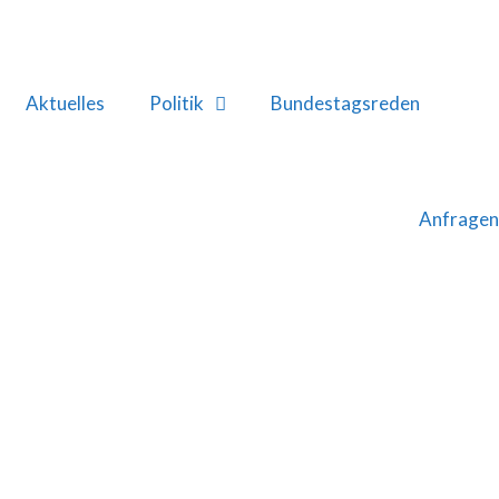
Aktuelles
Politik
Bundestagsreden