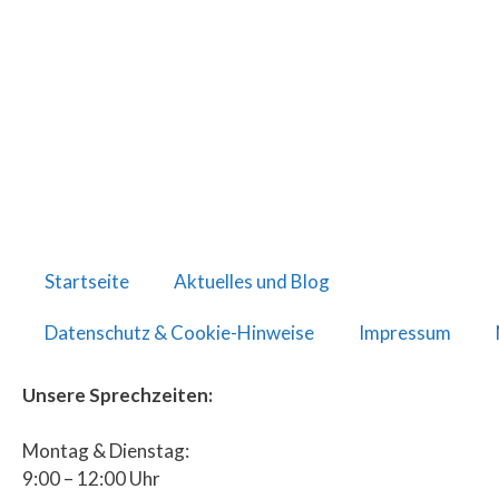
Startseite
Aktuelles und Blog
Datenschutz & Cookie-Hinweise
Impressum
Unsere Sprechzeiten:
Montag & Dienstag:
9:00 – 12:00 Uhr