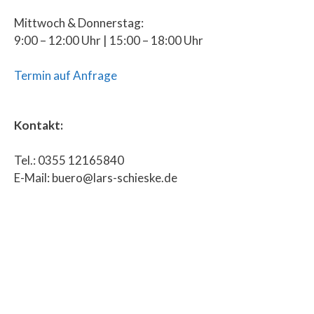
Mittwoch & Donnerstag:
9:00 – 12:00 Uhr | 15:00 – 18:00 Uhr
Termin auf Anfrage
Kontakt:
Tel.: 0355 12165840
E-Mail: buero@lars-schieske.de