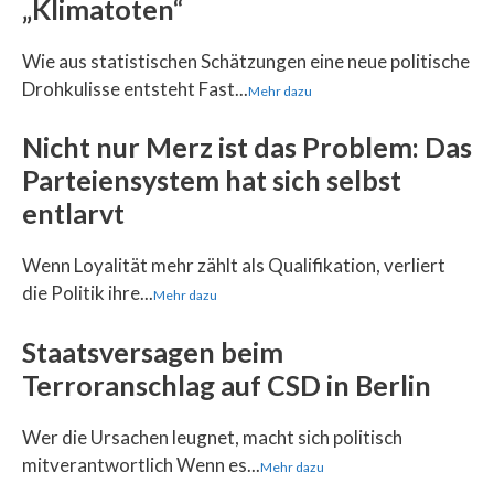
„Klimatoten“
Wie aus statistischen Schätzungen eine neue politische
Drohkulisse entsteht Fast...
Mehr dazu
Nicht nur Merz ist das Problem: Das
Parteiensystem hat sich selbst
entlarvt
Wenn Loyalität mehr zählt als Qualifikation, verliert
die Politik ihre...
Mehr dazu
Staatsversagen beim
Terroranschlag auf CSD in Berlin
Wer die Ursachen leugnet, macht sich politisch
mitverantwortlich Wenn es...
Mehr dazu