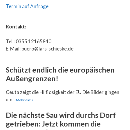
Termin auf Anfrage
Kontakt:
Tel.: 0355 12165840
E-Mail: buero@lars-schieske.de
Schützt endlich die europäischen
Außengrenzen!
Ceuta zeigt die Hilflosigkeit der EU Die Bilder gingen
um...
Mehr dazu
Die nächste Sau wird durchs Dorf
getrieben: Jetzt kommen die