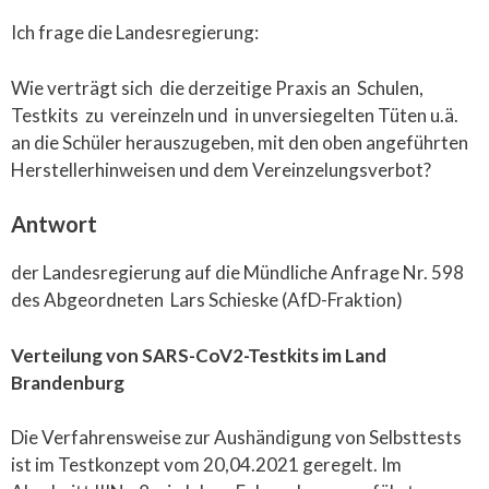
Ich frage die Landesregierung:
Wie verträgt sich die derzeitige Praxis an Schulen,
Testkits zu vereinzeln und in unversiegelten Tüten u.ä.
an die Schüler herauszugeben, mit den oben angeführten
Herstellerhinweisen und dem Vereinzelungsverbot?
Antwort
der Landesregierung auf die Mündliche Anfrage Nr. 598
des Abgeordneten Lars Schieske (AfD-Fraktion)
Verteilung von SARS-CoV2-Testkits im Land
Brandenburg
Die Verfahrensweise zur Aushändigung von Selbsttests
ist im Testkonzept vom 20,04.2021 geregelt. Im