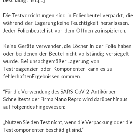
beschädigt ist.[…]
Die Testvorrichtungen sind in Folienbeutel verpackt, die
während der Lagerung keine Feuchtigkeit heranlassen.
Jeder Folienbeutel ist vor dem Öffnen zu inspizieren.
Keine Geräte verwenden, die Löcher in der Folie haben
oder bei denen der Beutel nicht vollständig versiegelt
wurde. Bei unsachgemäßer Lagerung von
Testreagenzien oder Komponenten kann es zu
fehlerhaftenErgebnissen kommen.
“Für die Verwendung des SARS-CoV-2-Antikörper-
Schnelltests der Firma Nano Repro wird darüber hinaus
auf Folgendes hingewiesen:
„Nutzen Sie den Test nicht, wenn die Verpackung oder die
Testkomponenten beschädigt sind.“