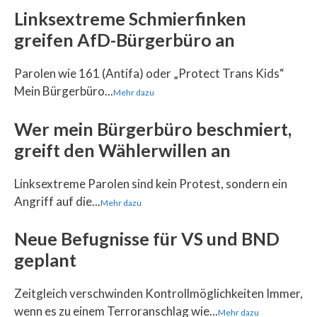
Linksextreme Schmierfinken
greifen AfD-Bürgerbüro an
Parolen wie 161 (Antifa) oder „Protect Trans Kids“
Mein Bürgerbüro...
Mehr dazu
Wer mein Bürgerbüro beschmiert,
greift den Wählerwillen an
Linksextreme Parolen sind kein Protest, sondern ein
Angriff auf die...
Mehr dazu
Neue Befugnisse für VS und BND
geplant
Zeitgleich verschwinden Kontrollmöglichkeiten Immer,
wenn es zu einem Terroranschlag wie...
Mehr dazu