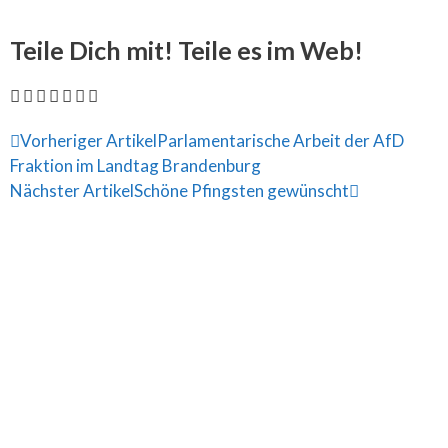
Teile Dich mit! Teile es im Web!
Vorheriger Artikel
Parlamentarische Arbeit der AfD
Fraktion im Landtag Brandenburg
Nächster Artikel
Schöne Pfingsten gewünscht