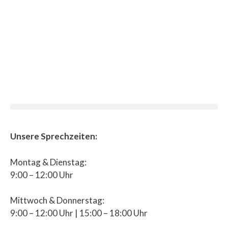
Unsere Sprechzeiten:
Montag & Dienstag:
9:00 – 12:00 Uhr
Mittwoch & Donnerstag:
9:00 – 12:00 Uhr | 15:00 – 18:00 Uhr