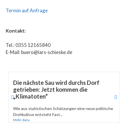
Termin auf Anfrage
Kontakt:
Tel.: 0355 12165840
E-Mail: buero@lars-schieske.de
Die nächste Sau wird durchs Dorf
getrieben: Jetzt kommen die
„Klimatoten“
Wie aus statistischen Schätzungen eine neue politische
Drohkulisse entsteht Fast...
Mehr dazu