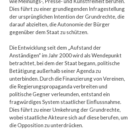
wie Meinungs-, Presse- und Kunstfreiheit berufen.
Dies führt zu einer grundlegenden Infragestellung
der ursprünglichen Intention der Grundrechte, die
darauf abzielten, die Autonomie der Bürger
gegenüber dem Staat zu schützen.
Die Entwicklung seit dem „Aufstand der
Anständigen“ im Jahr 2000 wird als Wendepunkt
betrachtet, bei dem der Staat begann, politische
Betätigung außerhalb seiner Agenda zu
unterbinden. Durch die Finanzierung von Vereinen,
die Regierungspropaganda verbreiten und
politische Gegner verleumden, entstand ein
fragwürdiges System staatlicher Einflussnahme.
Dies führt zu einer Umkehrung der Grundrechte,
wobei staatliche Akteure sich auf diese berufen, um
die Opposition zu unterdrücken.