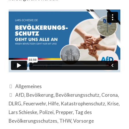
Allgemeines
AfD
,
Bevölkerung
,
Bevölkerungsschutz
,
Corona
,
DLRG
,
Feuerwehr
,
Hilfe
,
Katastrophenschutz
,
Krise
,
Lars Schieske
,
Polizei
,
Prepper
,
Tag des
Bevölkerungsschutzes
,
THW
,
Vorsorge