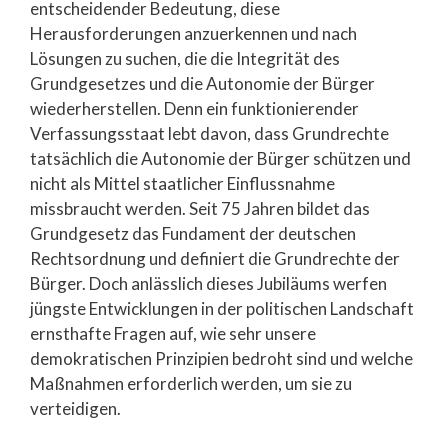
entscheidender Bedeutung, diese
Herausforderungen anzuerkennen und nach
Lösungen zu suchen, die die Integrität des
Grundgesetzes und die Autonomie der Bürger
wiederherstellen. Denn ein funktionierender
Verfassungsstaat lebt davon, dass Grundrechte
tatsächlich die Autonomie der Bürger schützen und
nicht als Mittel staatlicher Einflussnahme
missbraucht werden. Seit 75 Jahren bildet das
Grundgesetz das Fundament der deutschen
Rechtsordnung und definiert die Grundrechte der
Bürger. Doch anlässlich dieses Jubiläums werfen
jüngste Entwicklungen in der politischen Landschaft
ernsthafte Fragen auf, wie sehr unsere
demokratischen Prinzipien bedroht sind und welche
Maßnahmen erforderlich werden, um sie zu
verteidigen.