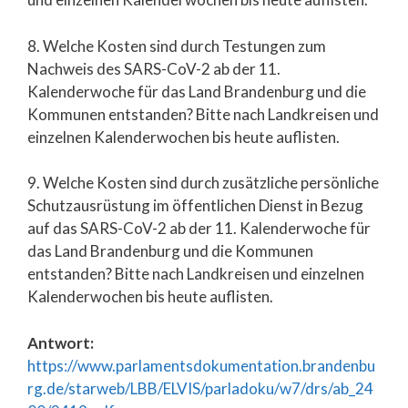
8. Welche Kosten sind durch Testungen zum
Nachweis des SARS-CoV-2 ab der 11.
Kalenderwoche für das Land Brandenburg und die
Kommunen entstanden? Bitte nach Landkreisen und
einzelnen Kalenderwochen bis heute auflisten.
9. Welche Kosten sind durch zusätzliche persönliche
Schutzausrüstung im öffentlichen Dienst in Bezug
auf das SARS-CoV-2 ab der 11. Kalenderwoche für
das Land Brandenburg und die Kommunen
entstanden? Bitte nach Landkreisen und einzelnen
Kalenderwochen bis heute auflisten.
Antwort:
https://www.parlamentsdokumentation.brandenbu
rg.de/starweb/LBB/ELVIS/parladoku/w7/drs/ab_24