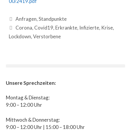
00/2419.pdf
Anfragen
,
Standpunkte
Corona
,
Covid19
,
Erkrankte
,
Infizierte
,
Krise
,
Lockdown
,
Verstorbene
Unsere Sprechzeiten:
Montag & Dienstag:
9:00 – 12:00 Uhr
Mittwoch & Donnerstag:
9:00 – 12:00 Uhr | 15:00 – 18:00 Uhr