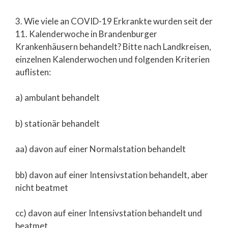
3. Wie viele an COVID-19 Erkrankte wurden seit der
11. Kalenderwoche in Brandenburger
Krankenhäusern behandelt? Bitte nach Landkreisen,
einzelnen Kalenderwochen und folgenden Kriterien
auflisten:
a) ambulant behandelt
b) stationär behandelt
aa) davon auf einer Normalstation behandelt
bb) davon auf einer Intensivstation behandelt, aber
nicht beatmet
cc) davon auf einer Intensivstation behandelt und
beatmet