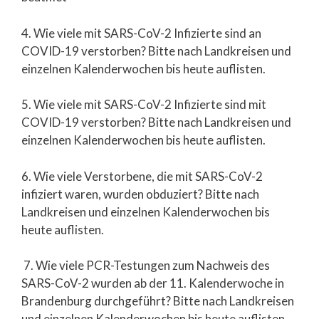
4. Wie viele mit SARS-CoV-2 Infizierte sind an
COVID-19 verstorben? Bitte nach Landkreisen und
einzelnen Kalenderwochen bis heute auflisten.
5. Wie viele mit SARS-CoV-2 Infizierte sind mit
COVID-19 verstorben? Bitte nach Landkreisen und
einzelnen Kalenderwochen bis heute auflisten.
6. Wie viele Verstorbene, die mit SARS-CoV-2
infiziert waren, wurden obduziert? Bitte nach
Landkreisen und einzelnen Kalenderwochen bis
heute auflisten.
7. Wie viele PCR-Testungen zum Nachweis des
SARS-CoV-2 wurden ab der 11. Kalenderwoche in
Brandenburg durchgeführt? Bitte nach Landkreisen
und einzelnen Kalenderwochen bis heute auflisten.