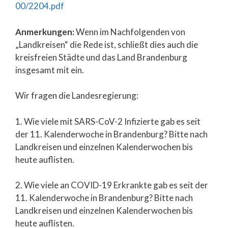
00/2204.pdf
Anmerkungen:
Wenn im Nachfolgenden von
„Landkreisen“ die Rede ist, schließt dies auch die
kreisfreien Städte und das Land Brandenburg
insgesamt mit ein.
Wir fragen die Landesregierung:
1. Wie viele mit SARS-CoV-2 Infizierte gab es seit
der 11. Kalenderwoche in Brandenburg? Bitte nach
Landkreisen und einzelnen Kalenderwochen bis
heute auflisten.
2. Wie viele an COVID-19 Erkrankte gab es seit der
11. Kalenderwoche in Brandenburg? Bitte nach
Landkreisen und einzelnen Kalenderwochen bis
heute auflisten.