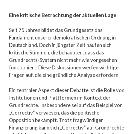
Eine kritische Betrachtung der aktuellen Lage
Seit 75 Jahren bildet das Grundgesetz das
Fundament unserer demokratischen Ordnung in
Deutschland. Doch in jüngster Zeit häufen sich
kritische Stimmen, die behaupten, dass das
Grundrechts-System nicht mehr wie vorgesehen
funktioniert. Diese Diskussionen werfen wichtige
Fragen auf, die eine gründliche Analyse erfordern.
Ein zentraler Aspekt dieser Debatte ist die Rolle von
Institutionen und Plattformen im Kontext der
Grundrechte. Insbesondere sei auf das Beispiel von
„Correctiv“ verwiesen, das die politische
Opposition bekämpft. Trotz fragwürdiger
Finanzierung kann sich „Correctiv“ auf Grundrechte