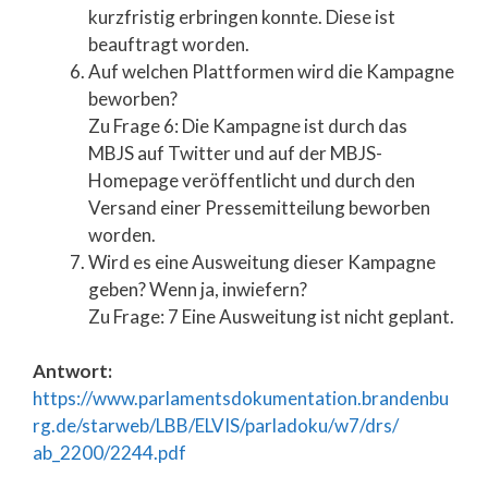
kurzfristig erbringen konnte. Diese ist
beauftragt worden.
Auf welchen Plattformen wird die Kampagne
beworben?
Zu Frage 6: Die Kampagne ist durch das
MBJS auf Twitter und auf der MBJS-
Homepage veröffentlicht und durch den
Versand einer Pressemitteilung beworben
worden.
Wird es eine Ausweitung dieser Kampagne
geben? Wenn ja, inwiefern?
Zu Frage: 7 Eine Ausweitung ist nicht geplant.
Antwort:
https://www.parlamentsdokumentation.brandenbu
rg.de/starweb/LBB/ELVIS/parladoku/w7/drs/
ab_2200/2244.pdf