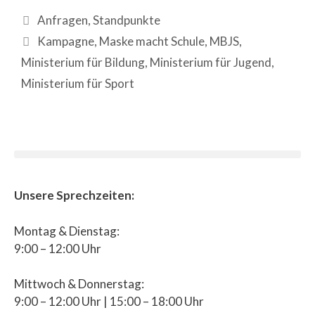
Anfragen
,
Standpunkte
Kampagne
,
Maske macht Schule
,
MBJS
,
Ministerium für Bildung
,
Ministerium für Jugend
,
Ministerium für Sport
Unsere Sprechzeiten:
Montag & Dienstag:
9:00 – 12:00 Uhr
Mittwoch & Donnerstag:
9:00 – 12:00 Uhr | 15:00 – 18:00 Uhr