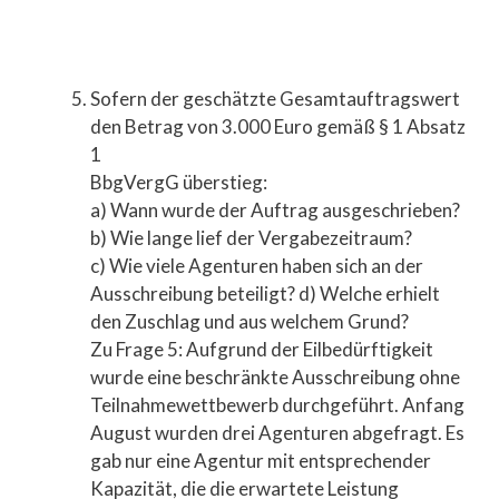
Sofern der geschätzte Gesamtauftragswert
den Betrag von 3.000 Euro gemäß § 1 Absatz
1
BbgVergG überstieg:
a) Wann wurde der Auftrag ausgeschrieben?
b) Wie lange lief der Vergabezeitraum?
c) Wie viele Agenturen haben sich an der
Ausschreibung beteiligt? d) Welche erhielt
den Zuschlag und aus welchem Grund?
Zu Frage 5: Aufgrund der Eilbedürftigkeit
wurde eine beschränkte Ausschreibung ohne
Teilnahmewettbewerb durchgeführt. Anfang
August wurden drei Agenturen abgefragt. Es
gab nur eine Agentur mit entsprechender
Kapazität, die die erwartete Leistung