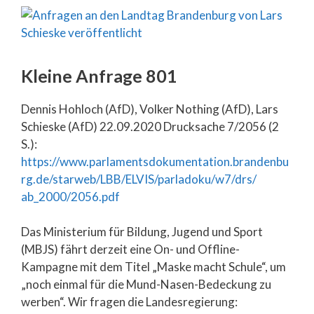
Kleine Anfrage 801
Dennis Hohloch (AfD), Volker Nothing (AfD), Lars
Schieske (AfD) 22.09.2020 Drucksache 7/2056 (2
S.):
https://www.parlamentsdokumentation.brandenbu
rg.de/starweb/LBB/ELVIS/parladoku/w7/drs/
ab_2000/2056.pdf
Das Ministerium für Bildung, Jugend und Sport
(MBJS) fährt derzeit eine On- und Offline-
Kampagne mit dem Titel „Maske macht Schule“, um
„noch einmal für die Mund-Nasen-Bedeckung zu
werben“. Wir fragen die Landesregierung: