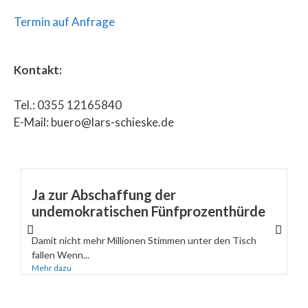
Termin auf Anfrage
Kontakt:
Tel.: 0355 12165840
E-Mail: buero@lars-schieske.de
Ja zur Abschaffung der
undemokratischen Fünfprozenthürde
Damit nicht mehr Millionen Stimmen unter den Tisch
fallen Wenn...
Mehr dazu