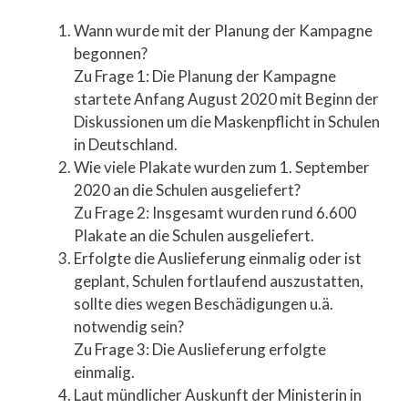
Wann wurde mit der Planung der Kampagne
begonnen?
Zu Frage 1: Die Planung der Kampagne
startete Anfang August 2020 mit Beginn der
Diskussionen um die Maskenpflicht in Schulen
in Deutschland.
Wie viele Plakate wurden zum 1. September
2020 an die Schulen ausgeliefert?
Zu Frage 2: Insgesamt wurden rund 6.600
Plakate an die Schulen ausgeliefert.
Erfolgte die Auslieferung einmalig oder ist
geplant, Schulen fortlaufend auszustatten,
sollte dies wegen Beschädigungen u.ä.
notwendig sein?
Zu Frage 3: Die Auslieferung erfolgte
einmalig.
Laut mündlicher Auskunft der Ministerin in