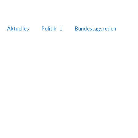
Aktuelles
Politik
Bundestagsreden