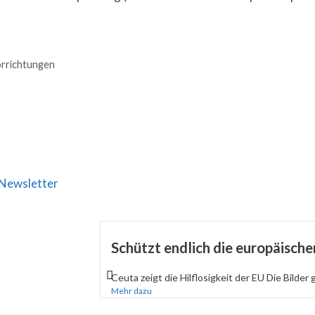
rrichtungen
Newsletter
Schützt endlich die europäisch
Ceuta zeigt die Hilflosigkeit der EU Die Bilder 
Mehr dazu