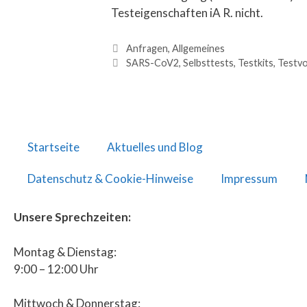
Testeigenschaften iA R. nicht.
Anfragen
,
Allgemeines
SARS-CoV2
,
Selbsttests
,
Testkits
,
Testvo
Startseite
Aktuelles und Blog
Datenschutz & Cookie-Hinweise
Impressum
Unsere Sprechzeiten:
Montag & Dienstag:
9:00 – 12:00 Uhr
Mittwoch & Donnerstag: