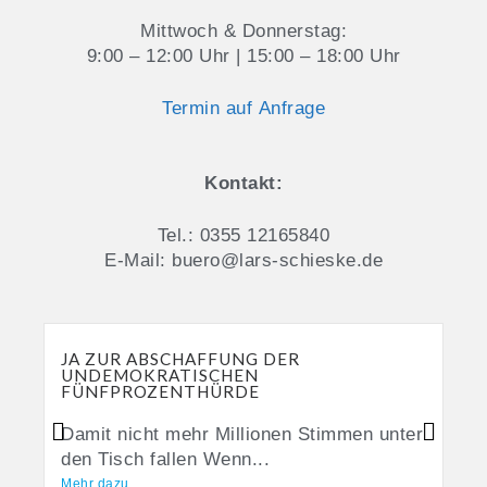
Mittwoch & Donnerstag:
9:00 – 12:00 Uhr | 15:00 – 18:00 Uhr
Termin auf Anfrage
Kontakt:
Tel.: 0355 12165840
E-Mail: buero@lars-schieske.de
JA ZUR ABSCHAFFUNG DER
UNDEMOKRATISCHEN
FÜNFPROZENTHÜRDE
Damit nicht mehr Millionen Stimmen unter
den Tisch fallen Wenn...
Mehr dazu