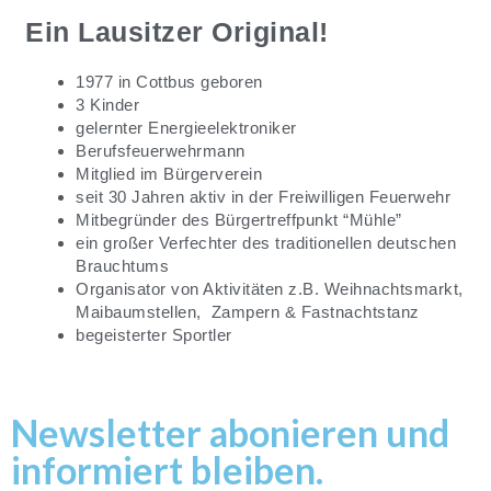
Ein Lausitzer Original!
1977 in Cottbus geboren
3 Kinder
gelernter Energieelektroniker
Berufsfeuerwehrmann
Mitglied im Bürgerverein
seit 30 Jahren aktiv in der Freiwilligen Feuerwehr
Mitbegründer des Bürgertreffpunkt “Mühle”
ein großer Verfechter des traditionellen deutschen
Brauchtums
Organisator von Aktivitäten z.B. Weihnachtsmarkt,
Maibaumstellen, Zampern & Fastnachtstanz
begeisterter Sportler
Newsletter abonieren und
informiert bleiben.