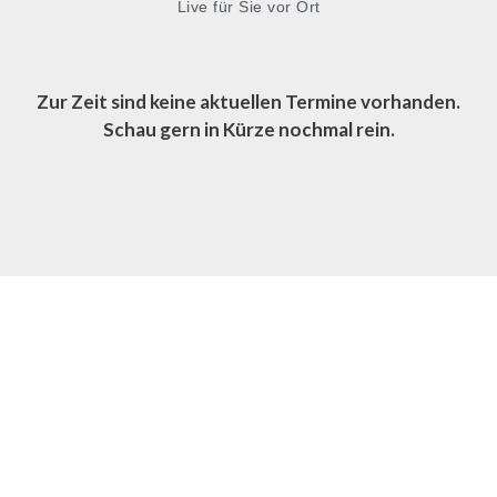
Live für Sie vor Ort
Zur Zeit sind keine aktuellen Termine vorhanden.
Schau gern in Kürze nochmal rein.