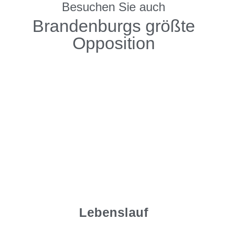
Besuchen Sie auch
Brandenburgs größte
Opposition
Lebenslauf