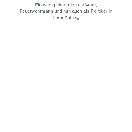
Ein wenig über mich als Vater,
Feuerwehrmann und nun auch als Politiker in
Ihrem Auftrag.