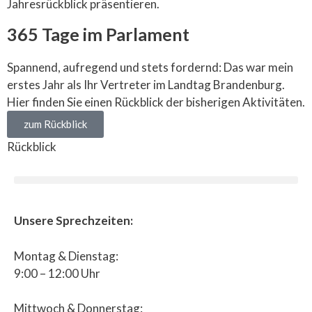
Jahresrückblick präsentieren.
365 Tage im Parlament
Spannend, aufregend und stets fordernd: Das war mein
erstes Jahr als Ihr Vertreter im Landtag Brandenburg.
Hier finden Sie einen Rückblick der bisherigen Aktivitäten.
zum Rückblick
Rückblick
Unsere Sprechzeiten:
Montag & Dienstag:
9:00 – 12:00 Uhr
Mittwoch & Donnerstag: