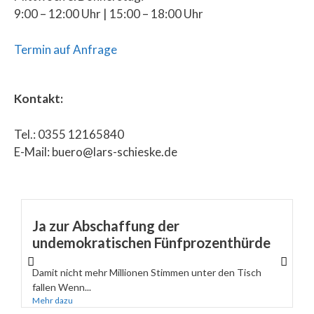
9:00 – 12:00 Uhr | 15:00 – 18:00 Uhr
Termin auf Anfrage
Kontakt:
Tel.: 0355 12165840
E-Mail: buero@lars-schieske.de
Ja zur Abschaffung der
undemokratischen Fünfprozenthürde
Damit nicht mehr Millionen Stimmen unter den Tisch
fallen Wenn...
Mehr dazu