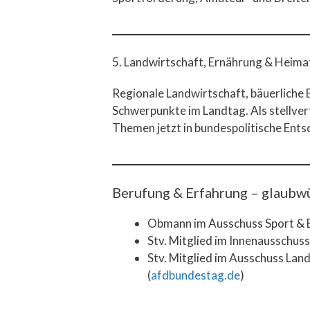
5. Landwirtschaft, Ernährung & Heima
Regionale Landwirtschaft, bäuerliche 
Schwerpunkte im Landtag. Als stellver
Themen jetzt in bundespolitische Ents
Berufung & Erfahrung – glaubwü
Obmann im Ausschuss Sport & E
Stv. Mitglied im Innenausschuss 
Stv. Mitglied im Ausschuss Land
(
afdbundestag.de
)