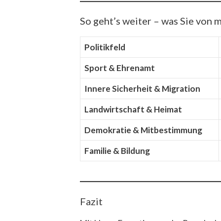
So geht’s weiter – was Sie von 
Politikfeld
Sport & Ehrenamt
Innere Sicherheit & Migration
Landwirtschaft & Heimat
Demokratie & Mitbestimmung
Familie & Bildung
Fazit