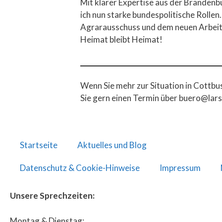
Mit klarer Expertise aus der Brandenb
ich nun starke bundespolitische Rolle
Agrarausschuss und dem neuen Arbeitsk
Heimat bleibt Heimat!
Wenn Sie mehr zur Situation in Cottb
Sie gern einen Termin über buero@lars
Startseite
Aktuelles und Blog
Datenschutz & Cookie-Hinweise
Impressum
Unsere Sprechzeiten:
Montag & Dienstag: