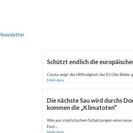
Newsletter
Schützt endlich die europäisch
Ceuta zeigt die Hilflosigkeit der EU Die Bilder 
Mehr dazu
Die nächste Sau wird durchs Dor
kommen die „Klimatoten“
Wie aus statistischen Schätzungen eine neue 
Fast...
Mehr dazu