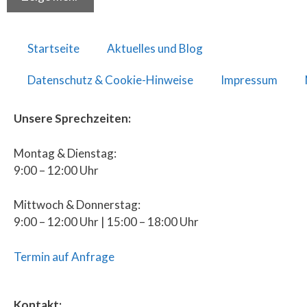
Startseite
Aktuelles und Blog
Datenschutz & Cookie-Hinweise
Impressum
Unsere Sprechzeiten:
Montag & Dienstag:
9:00 – 12:00 Uhr
Mittwoch & Donnerstag:
9:00 – 12:00 Uhr | 15:00 – 18:00 Uhr
Termin auf Anfrage
Kontakt: