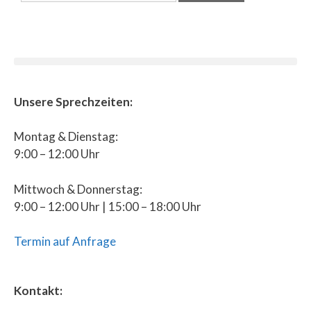
Unsere Sprechzeiten:
Montag & Dienstag:
9:00 – 12:00 Uhr
Mittwoch & Donnerstag:
9:00 – 12:00 Uhr | 15:00 – 18:00 Uhr
Termin auf Anfrage
Kontakt: