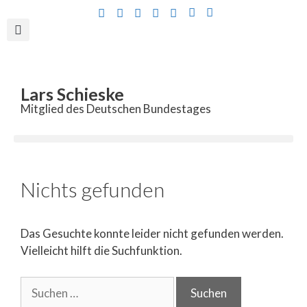
Inhalt
springen
Lars Schieske
Mitglied des Deutschen Bundestages
Nichts gefunden
Das Gesuchte konnte leider nicht gefunden werden.
Vielleicht hilft die Suchfunktion.