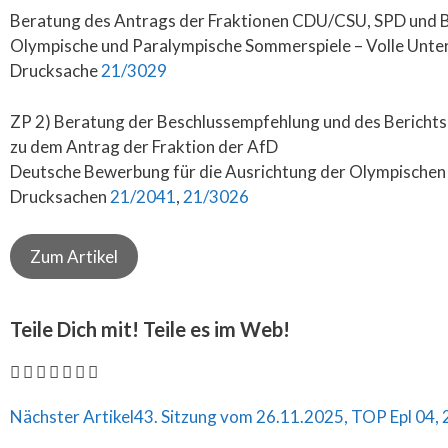
Beratung des Antrags der Fraktionen CDU/CSU, SPD un
Olympische und Paralympische Sommerspiele – Volle Unte
Drucksache
21/3029
ZP 2) Beratung der Beschlussempfehlung und des Berichts
zu dem Antrag der Fraktion der AfD
Deutsche Bewerbung für die Ausrichtung der Olympischen
Drucksachen
21/2041
,
21/3026
Zum Artikel
Teile Dich mit! Teile es im Web!
Nächster Artikel
43. Sitzung vom 26.11.2025, TOP Epl 04, 