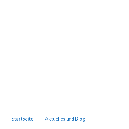
Startseite
Aktuelles und Blog