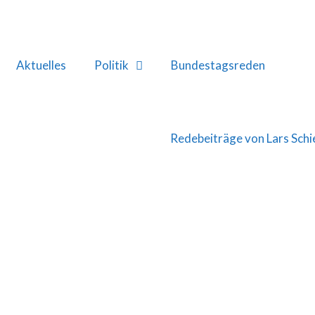
Aktuelles
Politik
Bundestagsreden