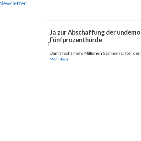
Newsletter
Ja zur Abschaffung der undemo
Fünfprozenthürde
Damit nicht mehr Millionen Stimmen unter den 
Mehr dazu