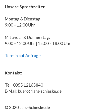
Unsere Sprechzeiten:
Montag & Dienstag:
9:00 – 12:00 Uhr
Mittwoch & Donnerstag:
9:00 – 12:00 Uhr | 15:00 – 18:00 Uhr
Termin auf Anfrage
Kontakt:
Tel.: 0355 12165840
E-Mail: buero@lars-schieske.de
© 2020 Lars-Schieske.de