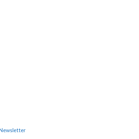
Newsletter