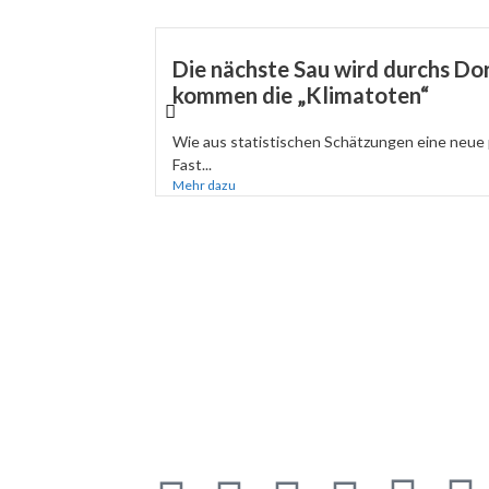
Die nächste Sau wird durchs Dor
kommen die „Klimatoten“
Wie aus statistischen Schätzungen eine neue 
Fast...
Mehr dazu