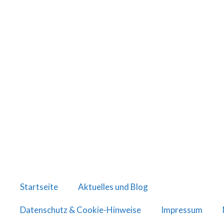
Startseite
Aktuelles und Blog
Datenschutz & Cookie-Hinweise
Impressum