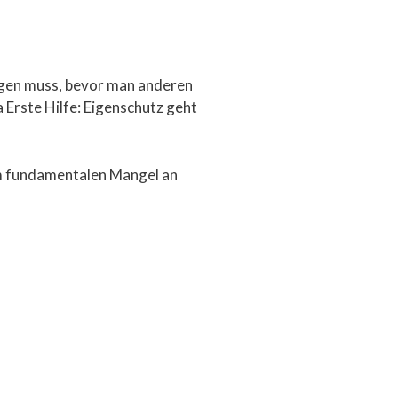
orgen muss, bevor man anderen
 Erste Hilfe: Eigenschutz geht
nem fundamentalen Mangel an