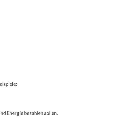
ispiele:
nd Energie bezahlen sollen.