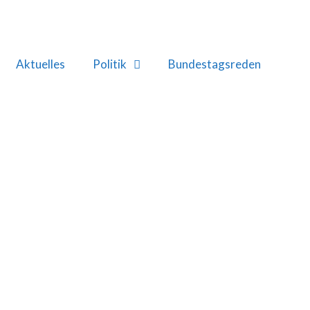
Aktuelles
Politik
Bundestagsreden