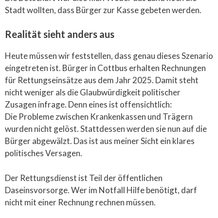
Stadt wollten, dass Bürger zur Kasse gebeten werden.
Realität sieht anders aus
Heute müssen wir feststellen, dass genau dieses Szenario
eingetreten ist. Bürger in Cottbus erhalten Rechnungen
für Rettungseinsätze aus dem Jahr 2025. Damit steht
nicht weniger als die Glaubwürdigkeit politischer
Zusagen infrage. Denn eines ist offensichtlich:
Die Probleme zwischen Krankenkassen und Trägern
wurden nicht gelöst. Stattdessen werden sie nun auf die
Bürger abgewälzt. Das ist aus meiner Sicht ein klares
politisches Versagen.
Der Rettungsdienst ist Teil der öffentlichen
Daseinsvorsorge. Wer im Notfall Hilfe benötigt, darf
nicht mit einer Rechnung rechnen müssen.