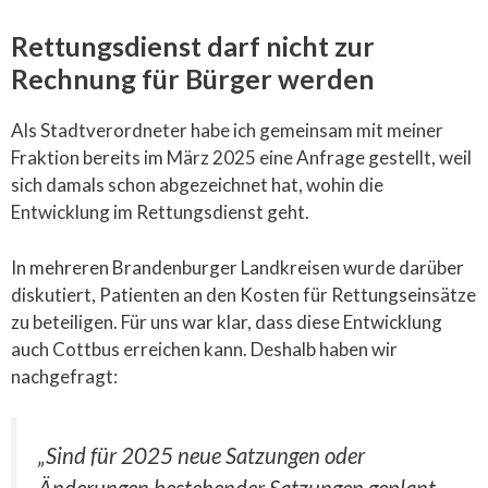
Rettungsdienst darf nicht zur
Rechnung für Bürger werden
Als Stadtverordneter habe ich gemeinsam mit meiner
Fraktion bereits im März 2025 eine Anfrage gestellt, weil
sich damals schon abgezeichnet hat, wohin die
Entwicklung im Rettungsdienst geht.
In mehreren Brandenburger Landkreisen wurde darüber
diskutiert, Patienten an den Kosten für Rettungseinsätze
zu beteiligen. Für uns war klar, dass diese Entwicklung
auch Cottbus erreichen kann. Deshalb haben wir
nachgefragt:
„Sind für 2025 neue Satzungen oder