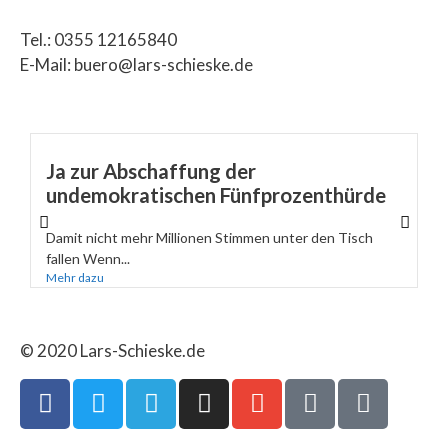
Tel.: 0355 12165840
E-Mail: buero@lars-schieske.de
Ja zur Abschaffung der
undemokratischen Fünfprozenthürde
Damit nicht mehr Millionen Stimmen unter den Tisch
fallen Wenn...
Mehr dazu
© 2020 Lars-Schieske.de