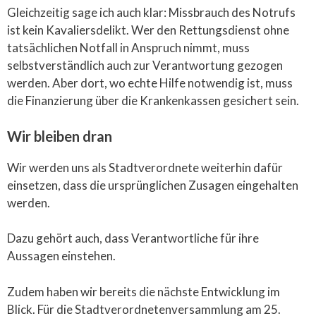
Gleichzeitig sage ich auch klar: Missbrauch des Notrufs
ist kein Kavaliersdelikt. Wer den Rettungsdienst ohne
tatsächlichen Notfall in Anspruch nimmt, muss
selbstverständlich auch zur Verantwortung gezogen
werden. Aber dort, wo echte Hilfe notwendig ist, muss
die Finanzierung über die Krankenkassen gesichert sein.
Wir bleiben dran
Wir werden uns als Stadtverordnete weiterhin dafür
einsetzen, dass die ursprünglichen Zusagen eingehalten
werden.
Dazu gehört auch, dass Verantwortliche für ihre
Aussagen einstehen.
Zudem haben wir bereits die nächste Entwicklung im
Blick. Für die Stadtverordnetenversammlung am 25.