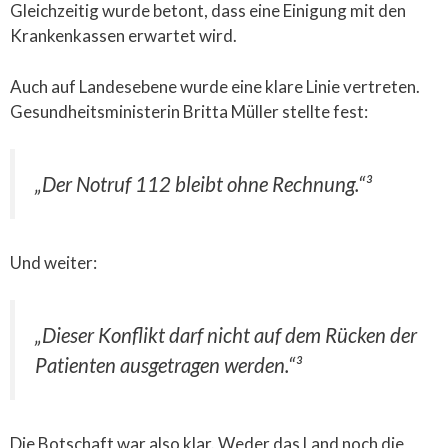
Gleichzeitig wurde betont, dass eine Einigung mit den
Krankenkassen erwartet wird.
Auch auf Landesebene wurde eine klare Linie vertreten.
Gesundheitsministerin Britta Müller stellte fest:
„Der Notruf 112 bleibt ohne Rechnung.“³
Und weiter:
„Dieser Konflikt darf nicht auf dem Rücken der
Patienten ausgetragen werden.“³
Die Botschaft war also klar. Weder das Land noch die