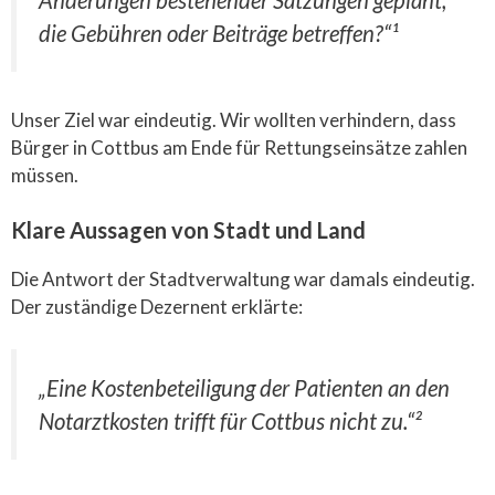
Änderungen bestehender Satzungen geplant,
die Gebühren oder Beiträge betreffen?“¹
Unser Ziel war eindeutig. Wir wollten verhindern, dass
Bürger in Cottbus am Ende für Rettungseinsätze zahlen
müssen.
Klare Aussagen von Stadt und Land
Die Antwort der Stadtverwaltung war damals eindeutig.
Der zuständige Dezernent erklärte:
„Eine Kostenbeteiligung der Patienten an den
Notarztkosten trifft für Cottbus nicht zu.“²