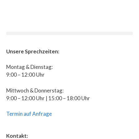
Unsere Sprechzeiten:
Montag & Dienstag:
9:00 – 12:00 Uhr
Mittwoch & Donnerstag:
9:00 – 12:00 Uhr | 15:00 – 18:00 Uhr
Termin auf Anfrage
Kontakt: