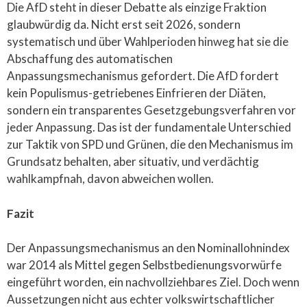
Die AfD steht in dieser Debatte als einzige Fraktion
glaubwürdig da. Nicht erst seit 2026, sondern
systematisch und über Wahlperioden hinweg hat sie die
Abschaffung des automatischen
Anpassungsmechanismus gefordert. Die AfD fordert
kein Populismus-getriebenes Einfrieren der Diäten,
sondern ein transparentes Gesetzgebungsverfahren vor
jeder Anpassung. Das ist der fundamentale Unterschied
zur Taktik von SPD und Grünen, die den Mechanismus im
Grundsatz behalten, aber situativ, und verdächtig
wahlkampfnah, davon abweichen wollen.
Fazit
Der Anpassungsmechanismus an den Nominallohnindex
war 2014 als Mittel gegen Selbstbedienungsvorwürfe
eingeführt worden, ein nachvollziehbares Ziel. Doch wenn
Aussetzungen nicht aus echter volkswirtschaftlicher