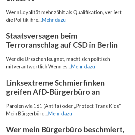
Wenn Loyalität mehr zählt als Qualifikation, verliert
die Politik ihre...
Mehr dazu
Staatsversagen beim
Terroranschlag auf CSD in Berlin
Wer die Ursachen leugnet, macht sich politisch
mitverantwortlich Wenn es...
Mehr dazu
Linksextreme Schmierfinken
greifen AfD-Bürgerbüro an
Parolen wie 161 (Antifa) oder „Protect Trans Kids“
Mein Bürgerbüro...
Mehr dazu
Wer mein Bürgerbüro beschmiert,