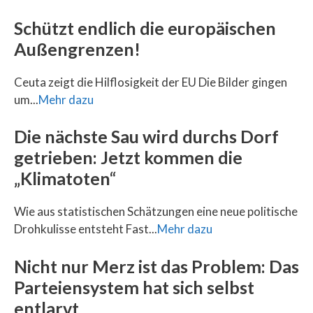
Schützt endlich die europäischen
Außengrenzen!
Ceuta zeigt die Hilflosigkeit der EU Die Bilder gingen
um...
Mehr dazu
Die nächste Sau wird durchs Dorf
getrieben: Jetzt kommen die
„Klimatoten“
Wie aus statistischen Schätzungen eine neue politische
Drohkulisse entsteht Fast...
Mehr dazu
Nicht nur Merz ist das Problem: Das
Parteiensystem hat sich selbst
entlarvt