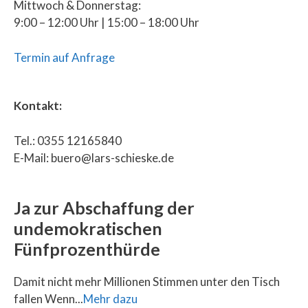
Mittwoch & Donnerstag:
9:00 – 12:00 Uhr | 15:00 – 18:00 Uhr
Termin auf Anfrage
Kontakt:
Tel.: 0355 12165840
E-Mail: buero@lars-schieske.de
Ja zur Abschaffung der
undemokratischen
Fünfprozenthürde
Damit nicht mehr Millionen Stimmen unter den Tisch
fallen Wenn...
Mehr dazu