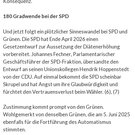
Konsequenz.
180 Gradwende bei der SPD
Und jetzt folgt ein plötzlicher Sinneswandel bei SPD und
Grünen. Die SPD hat Ende April 2026 einen
Gesetzentwurf zur Aussetzung der Diätenerhöhung
vorbereitet. Johannes Fechner, Parlamentarischer
Geschäftsführer der SPD-Fraktion, übersandte den
Entwurf an seinen Unionskollegen Hendrik Hoppenstedt
von der CDU. Auf einmal bekommt die SPD scheinbar
Skrupel und hat Angst um ihre Glaubwürdigkeit und
fürchtet den Vertrauensverlust beim Wähler. (6), (7)
Zustimmung kommt prompt von den Grünen.
Wohlgemerkt von denselben Grünen, die am 5. Juni 2025
ebenfalls für die Fortführung des Automatismus
stimmten.