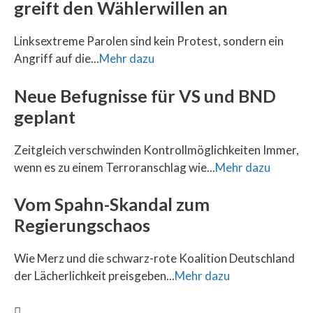
greift den Wählerwillen an
Linksextreme Parolen sind kein Protest, sondern ein
Angriff auf die...
Mehr dazu
Neue Befugnisse für VS und BND
geplant
Zeitgleich verschwinden Kontrollmöglichkeiten Immer,
wenn es zu einem Terroranschlag wie...
Mehr dazu
Vom Spahn-Skandal zum
Regierungschaos
Wie Merz und die schwarz-rote Koalition Deutschland
der Lächerlichkeit preisgeben...
Mehr dazu