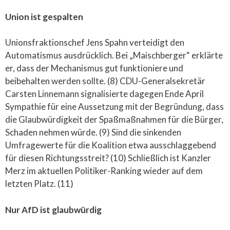
Union ist gespalten
Unionsfraktionschef Jens Spahn verteidigt den
Automatismus ausdrücklich. Bei „Maischberger“ erklärte
er, dass der Mechanismus gut funktioniere und
beibehalten werden sollte. (8) CDU-Generalsekretär
Carsten Linnemann signalisierte dagegen Ende April
Sympathie für eine Aussetzung mit der Begründung, dass
die Glaubwürdigkeit der Spaßmaßnahmen für die Bürger,
Schaden nehmen würde. (9) Sind die sinkenden
Umfragewerte für die Koalition etwa ausschlaggebend
für diesen Richtungsstreit? (10) Schließlich ist Kanzler
Merz im aktuellen Politiker-Ranking wieder auf dem
letzten Platz. (11)
Nur AfD ist glaubwürdig