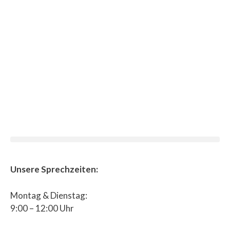
Unsere Sprechzeiten:
Montag & Dienstag:
9:00 – 12:00 Uhr