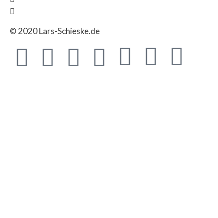
© 2020 Lars-Schieske.de