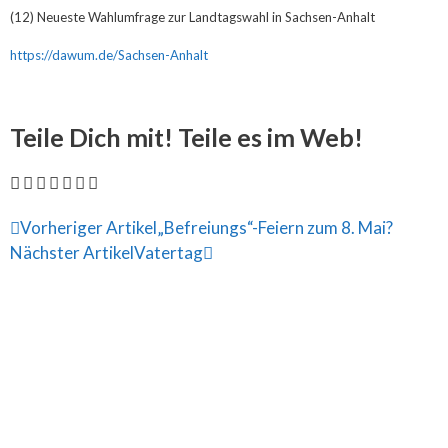
(12) Neueste Wahlumfrage zur Landtagswahl in Sachsen-Anhalt
https://dawum.de/Sachsen-Anhalt
Teile Dich mit! Teile es im Web!
Vorheriger Artikel
„Befreiungs“-Feiern zum 8. Mai?
Nächster Artikel
Vatertag