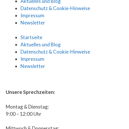
Aktuelles und Blog
Datenschutz & Cookie-Hinweise
Impressum
Newsletter
Startseite
Aktuelles und Blog
Datenschutz & Cookie-Hinweise
Impressum
Newsletter
Unsere Sprechzeiten:
Montag & Dienstag:
9:00 – 12:00 Uhr
Mittwoch & Donnerstag: