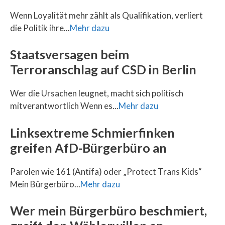
Wenn Loyalität mehr zählt als Qualifikation, verliert
die Politik ihre...
Mehr dazu
Staatsversagen beim
Terroranschlag auf CSD in Berlin
Wer die Ursachen leugnet, macht sich politisch
mitverantwortlich Wenn es...
Mehr dazu
Linksextreme Schmierfinken
greifen AfD-Bürgerbüro an
Parolen wie 161 (Antifa) oder „Protect Trans Kids“
Mein Bürgerbüro...
Mehr dazu
Wer mein Bürgerbüro beschmiert,