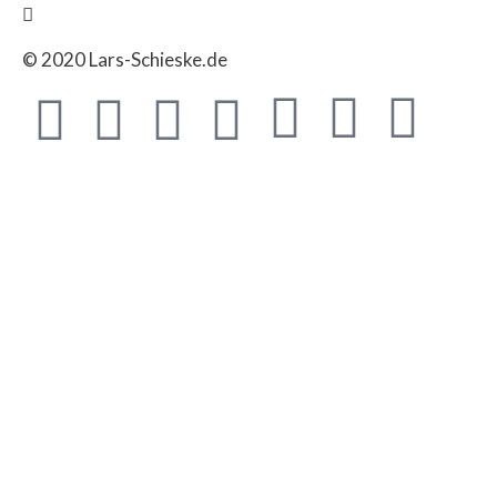
© 2020 Lars-Schieske.de