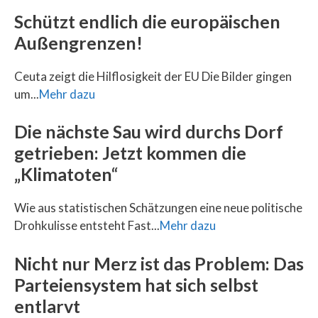
Schützt endlich die europäischen
Außengrenzen!
Ceuta zeigt die Hilflosigkeit der EU Die Bilder gingen
um...
Mehr dazu
Die nächste Sau wird durchs Dorf
getrieben: Jetzt kommen die
„Klimatoten“
Wie aus statistischen Schätzungen eine neue politische
Drohkulisse entsteht Fast...
Mehr dazu
Nicht nur Merz ist das Problem: Das
Parteiensystem hat sich selbst
entlarvt