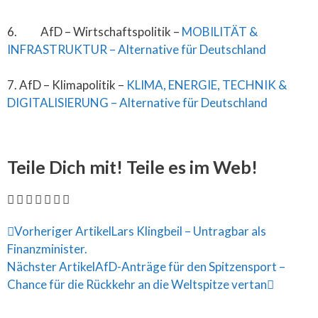
6. AfD – Wirtschaftspolitik –
MOBILITÄT &
INFRASTRUKTUR – Alternative für Deutschland
7. AfD – Klimapolitik –
KLIMA, ENERGIE, TECHNIK &
DIGITALISIERUNG – Alternative für Deutschland
Teile Dich mit! Teile es im Web!
Vorheriger Artikel
Lars Klingbeil – Untragbar als
Finanzminister.
Nächster Artikel
AfD-Anträge für den Spitzensport –
Chance für die Rückkehr an die Weltspitze vertan