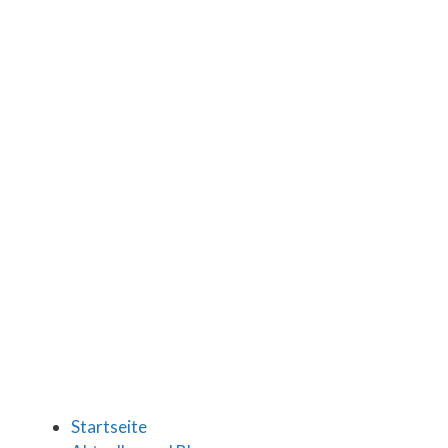
Startseite