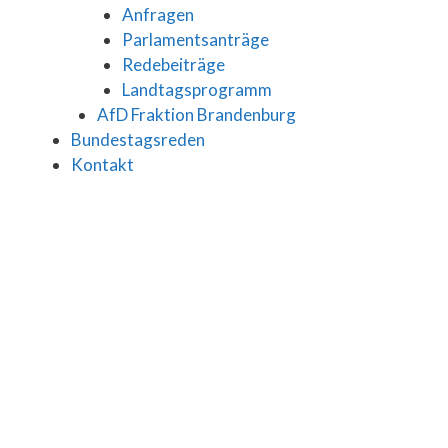
Anfragen
Parlamentsanträge
Redebeiträge
Landtagsprogramm
AfD Fraktion Brandenburg
Bundestagsreden
Kontakt