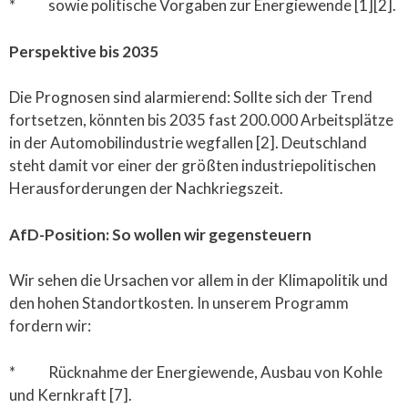
* sowie politische Vorgaben zur Energiewende [1][2].
Perspektive bis 2035
Die Prognosen sind alarmierend: Sollte sich der Trend
fortsetzen, könnten bis 2035 fast 200.000 Arbeitsplätze
in der Automobilindustrie wegfallen [2]. Deutschland
steht damit vor einer der größten industriepolitischen
Herausforderungen der Nachkriegszeit.
AfD-Position: So wollen wir gegensteuern
Wir sehen die Ursachen vor allem in der Klimapolitik und
den hohen Standortkosten. In unserem Programm
fordern wir:
* Rücknahme der Energiewende, Ausbau von Kohle
und Kernkraft [7].