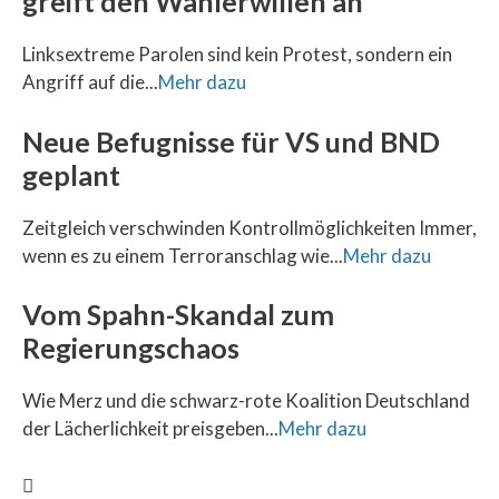
greift den Wählerwillen an
Linksextreme Parolen sind kein Protest, sondern ein
Angriff auf die...
Mehr dazu
Neue Befugnisse für VS und BND
geplant
Zeitgleich verschwinden Kontrollmöglichkeiten Immer,
wenn es zu einem Terroranschlag wie...
Mehr dazu
Vom Spahn-Skandal zum
Regierungschaos
Wie Merz und die schwarz-rote Koalition Deutschland
der Lächerlichkeit preisgeben...
Mehr dazu