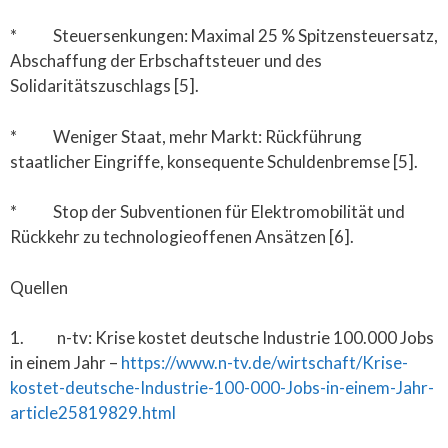
* Steuersenkungen: Maximal 25 % Spitzensteuersatz,
Abschaffung der Erbschaftsteuer und des
Solidaritätszuschlags [5].
* Weniger Staat, mehr Markt: Rückführung
staatlicher Eingriffe, konsequente Schuldenbremse [5].
* Stop der Subventionen für Elektromobilität und
Rückkehr zu technologieoffenen Ansätzen [6].
Quellen
1. n-tv: Krise kostet deutsche Industrie 100.000 Jobs
in einem Jahr –
https://www.n-tv.de/wirtschaft/Krise-
kostet-deutsche-Industrie-100-000-Jobs-in-einem-Jahr-
article25819829.html