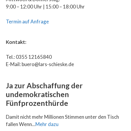
9:00 – 12:00 Uhr | 15:00 – 18:00 Uhr
Termin auf Anfrage
Kontakt:
Tel.: 0355 12165840
E-Mail: buero@lars-schieske.de
Ja zur Abschaffung der
undemokratischen
Fünfprozenthürde
Damit nicht mehr Millionen Stimmen unter den Tisch
fallen Wenn...
Mehr dazu