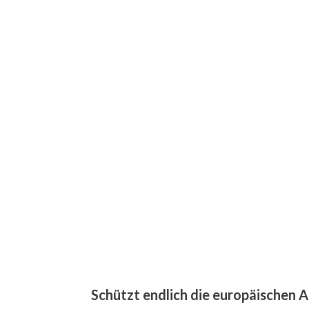
Schützt endlich die europäischen