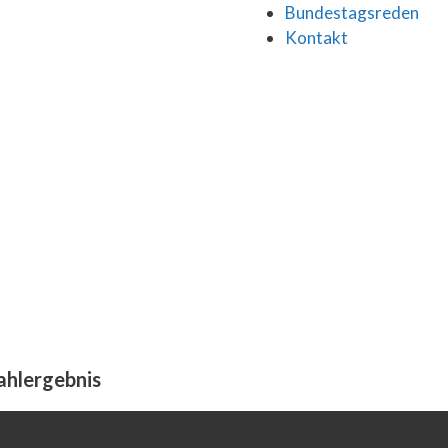
Bundestagsreden
Kontakt
ahlergebnis