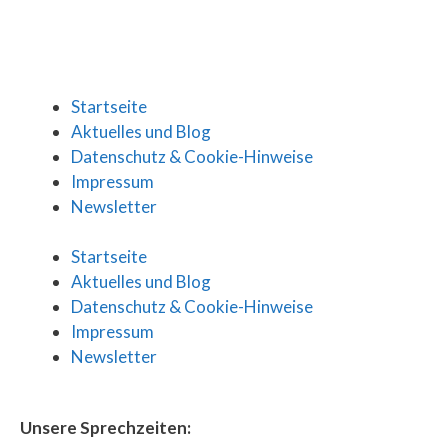
Startseite
Aktuelles und Blog
Datenschutz & Cookie-Hinweise
Impressum
Newsletter
Startseite
Aktuelles und Blog
Datenschutz & Cookie-Hinweise
Impressum
Newsletter
Unsere Sprechzeiten: