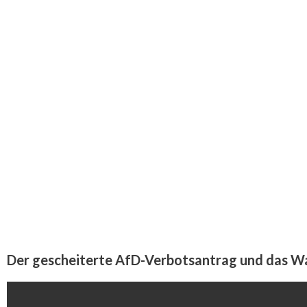
Der gescheiterte AfD-Verbotsantrag und das W