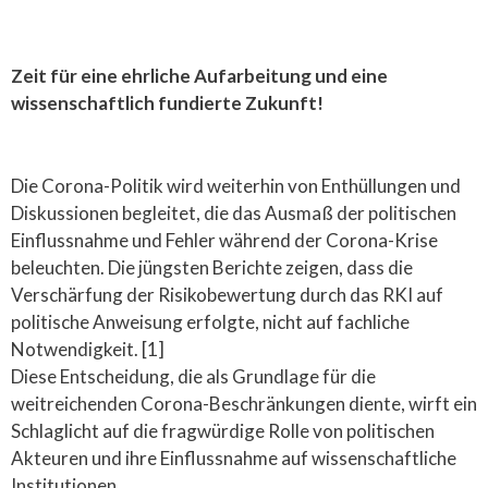
Zeit für eine ehrliche Aufarbeitung und eine
wissenschaftlich fundierte Zukunft!
Die Corona-Politik wird weiterhin von Enthüllungen und
Diskussionen begleitet, die das Ausmaß der politischen
Einflussnahme und Fehler während der Corona-Krise
beleuchten. Die jüngsten Berichte zeigen, dass die
Verschärfung der Risikobewertung durch das RKI auf
politische Anweisung erfolgte, nicht auf fachliche
Notwendigkeit. [1]
Diese Entscheidung, die als Grundlage für die
weitreichenden Corona-Beschränkungen diente, wirft ein
Schlaglicht auf die fragwürdige Rolle von politischen
Akteuren und ihre Einflussnahme auf wissenschaftliche
Institutionen.