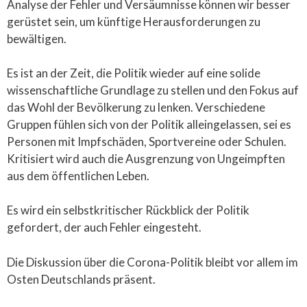
Analyse der Fehler und Versäumnisse können wir besser
gerüstet sein, um künftige Herausforderungen zu
bewältigen.
Es ist an der Zeit, die Politik wieder auf eine solide
wissenschaftliche Grundlage zu stellen und den Fokus auf
das Wohl der Bevölkerung zu lenken. Verschiedene
Gruppen fühlen sich von der Politik alleingelassen, sei es
Personen mit Impfschäden, Sportvereine oder Schulen.
Kritisiert wird auch die Ausgrenzung von Ungeimpften
aus dem öffentlichen Leben.
Es wird ein selbstkritischer Rückblick der Politik
gefordert, der auch Fehler eingesteht.
Die Diskussion über die Corona-Politik bleibt vor allem im
Osten Deutschlands präsent.