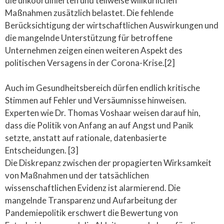
die unkoordinierten und teilweise willkürlichen
Maßnahmen zusätzlich belastet. Die fehlende
Berücksichtigung der wirtschaftlichen Auswirkungen und
die mangelnde Unterstützung für betroffene
Unternehmen zeigen einen weiteren Aspekt des
politischen Versagens in der Corona-Krise.[2]
Auch im Gesundheitsbereich dürfen endlich kritische
Stimmen auf Fehler und Versäumnisse hinweisen.
Experten wie Dr. Thomas Voshaar weisen darauf hin,
dass die Politik von Anfang an auf Angst und Panik
setzte, anstatt auf rationale, datenbasierte
Entscheidungen. [3]
Die Diskrepanz zwischen der propagierten Wirksamkeit
von Maßnahmen und der tatsächlichen
wissenschaftlichen Evidenz ist alarmierend. Die
mangelnde Transparenz und Aufarbeitung der
Pandemiepolitik erschwert die Bewertung von