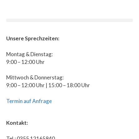
Unsere Sprechzeiten:
Montag & Dienstag:
9:00 – 12:00 Uhr
Mittwoch & Donnerstag:
9:00 – 12:00 Uhr | 15:00 – 18:00 Uhr
Termin auf Anfrage
Kontakt:
Tel.: 0355 12165840