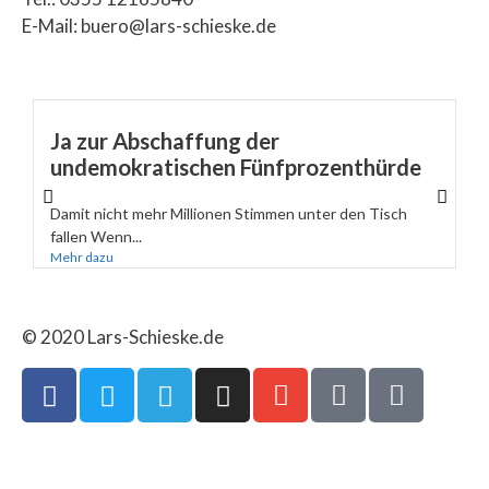
E-Mail: buero@lars-schieske.de
Ja zur Abschaffung der
undemokratischen Fünfprozenthürde
Damit nicht mehr Millionen Stimmen unter den Tisch
fallen Wenn...
Mehr dazu
© 2020 Lars-Schieske.de