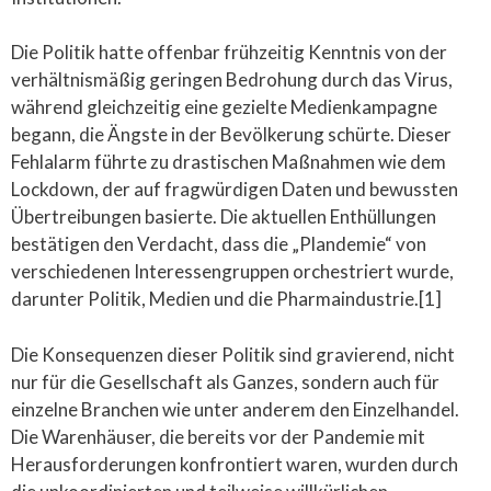
Die Politik hatte offenbar frühzeitig Kenntnis von der
verhältnismäßig geringen Bedrohung durch das Virus,
während gleichzeitig eine gezielte Medienkampagne
begann, die Ängste in der Bevölkerung schürte. Dieser
Fehlalarm führte zu drastischen Maßnahmen wie dem
Lockdown, der auf fragwürdigen Daten und bewussten
Übertreibungen basierte. Die aktuellen Enthüllungen
bestätigen den Verdacht, dass die „Plandemie“ von
verschiedenen Interessengruppen orchestriert wurde,
darunter Politik, Medien und die Pharmaindustrie.[1]
Die Konsequenzen dieser Politik sind gravierend, nicht
nur für die Gesellschaft als Ganzes, sondern auch für
einzelne Branchen wie unter anderem den Einzelhandel.
Die Warenhäuser, die bereits vor der Pandemie mit
Herausforderungen konfrontiert waren, wurden durch