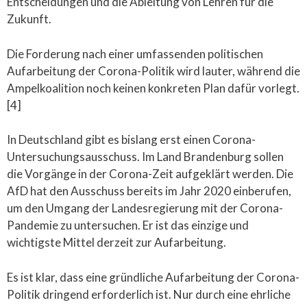
Entscheidungen und die Ableitung von Lehren für die
Zukunft.
Die Forderung nach einer umfassenden politischen
Aufarbeitung der Corona-Politik wird lauter, während die
Ampelkoalition noch keinen konkreten Plan dafür vorlegt.
[4]
In Deutschland gibt es bislang erst einen Corona-
Untersuchungsausschuss. Im Land Brandenburg sollen
die Vorgänge in der Corona-Zeit aufgeklärt werden. Die
AfD hat den Ausschuss bereits im Jahr 2020 einberufen,
um den Umgang der Landesregierung mit der Corona-
Pandemie zu untersuchen. Er ist das einzige und
wichtigste Mittel derzeit zur Aufarbeitung.
Es ist klar, dass eine gründliche Aufarbeitung der Corona-
Politik dringend erforderlich ist. Nur durch eine ehrliche