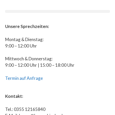
Unsere Sprechzeiten:
Montag & Dienstag:
9:00 – 12:00 Uhr
Mittwoch & Donnerstag:
9:00 – 12:00 Uhr | 15:00 – 18:00 Uhr
Termin auf Anfrage
Kontakt:
Tel.: 0355 12165840