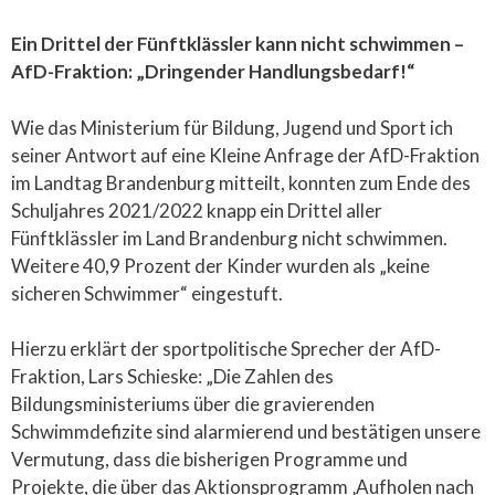
Ein Drittel der Fünftklässler kann nicht schwimmen –
AfD-Fraktion: „Dringender Handlungsbedarf!“
Wie das Ministerium für Bildung, Jugend und Sport ich
seiner Antwort auf eine Kleine Anfrage der AfD-Fraktion
im Landtag Brandenburg mitteilt, konnten zum Ende des
Schuljahres 2021/2022 knapp ein Drittel aller
Fünftklässler im Land Brandenburg nicht schwimmen.
Weitere 40,9 Prozent der Kinder wurden als „keine
sicheren Schwimmer“ eingestuft.
Hierzu erklärt der sportpolitische Sprecher der AfD-
Fraktion, Lars Schieske: „Die Zahlen des
Bildungsministeriums über die gravierenden
Schwimmdefizite sind alarmierend und bestätigen unsere
Vermutung, dass die bisherigen Programme und
Projekte, die über das Aktionsprogramm ‚Aufholen nach