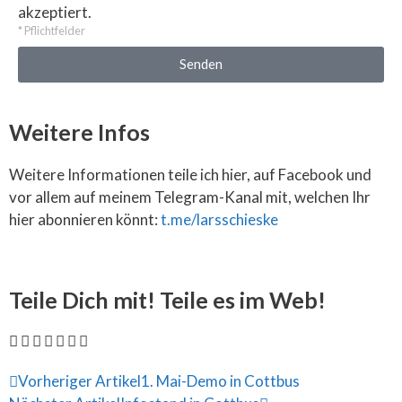
akzeptiert.
* Pflichtfelder
Senden
Weitere Infos
Weitere Informationen teile ich hier, auf Facebook und
vor allem auf meinem Telegram-Kanal mit, welchen Ihr
hier abonnieren könnt:
t.me/larsschieske
Teile Dich mit! Teile es im Web!
Vorheriger Artikel
1. Mai-Demo in Cottbus