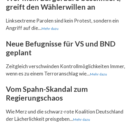
greift den Wählerwillen an
Linksextreme Parolen sind kein Protest, sondern ein
Angriff auf die...
Mehr dazu
Neue Befugnisse für VS und BND
geplant
Zeitgleich verschwinden Kontrollmöglichkeiten Immer,
wenn es zu einem Terroranschlag wie...
Mehr dazu
Vom Spahn-Skandal zum
Regierungschaos
Wie Merz und die schwarz-rote Koalition Deutschland
der Lächerlichkeit preisgeben...
Mehr dazu