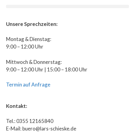
Unsere Sprechzeiten:
Montag & Dienstag:
9:00 – 12:00 Uhr
Mittwoch & Donnerstag:
9:00 – 12:00 Uhr | 15:00 – 18:00 Uhr
Termin auf Anfrage
Kontakt:
Tel.: 0355 12165840
E-Mail: buero@lars-schieske.de