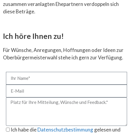
zusammen veranlagten Ehepartnern verdoppeln sich
diese Beträge.
Ich höre Ihnen zu!
Für Wünsche, Anregungen, Hoffnungen oder Ideen zur
Oberbürgermeisterwahl stehe ich gern zur Verfügung.
Ich habe die
Datenschutzbestimmung
gelesen und