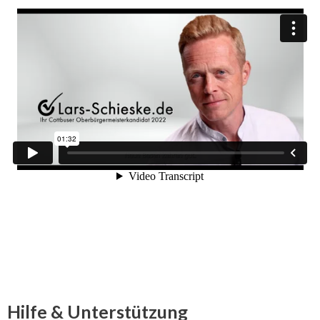
Hilfe & Unterstützung