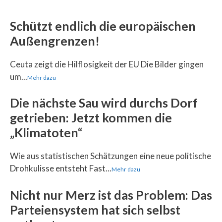
Schützt endlich die europäischen
Außengrenzen!
Ceuta zeigt die Hilflosigkeit der EU Die Bilder gingen
um...
Mehr dazu
Die nächste Sau wird durchs Dorf
getrieben: Jetzt kommen die
„Klimatoten“
Wie aus statistischen Schätzungen eine neue politische
Drohkulisse entsteht Fast...
Mehr dazu
Nicht nur Merz ist das Problem: Das
Parteiensystem hat sich selbst