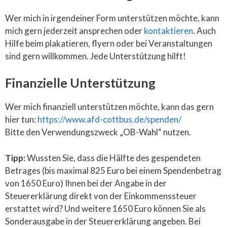
Wer mich in irgendeiner Form unterstützen möchte, kann
mich gern jederzeit ansprechen oder
kontaktieren
. Auch
Hilfe beim plakatieren, flyern oder bei Veranstaltungen
sind gern willkommen. Jede Unterstützung hilft!
Finanzielle Unterstützung
Wer mich finanziell unterstützen möchte, kann das gern
hier tun:
https://www.afd-cottbus.de/spenden/
Bitte den Verwendungszweck „OB-Wahl“ nutzen.
Tipp:
Wussten Sie, dass die Hälfte des gespendeten
Betrages (bis maximal 825 Euro bei einem Spendenbetrag
von 1650 Euro) Ihnen bei der Angabe in der
Steuererklärung direkt von der Einkommenssteuer
erstattet wird? Und weitere 1650 Euro können Sie als
Sonderausgabe in der Steuererklärung angeben. Bei