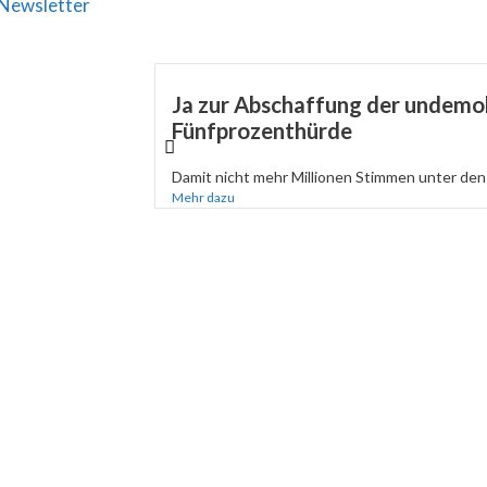
Newsletter
Ja zur Abschaffung der undemo
Fünfprozenthürde
Damit nicht mehr Millionen Stimmen unter den 
Mehr dazu