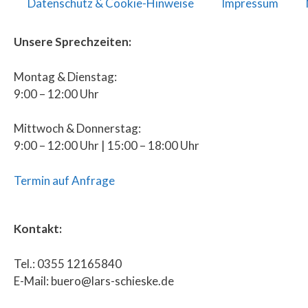
Datenschutz & Cookie-Hinweise
Impressum
Unsere Sprechzeiten:
Montag & Dienstag:
9:00 – 12:00 Uhr
Mittwoch & Donnerstag:
9:00 – 12:00 Uhr | 15:00 – 18:00 Uhr
Termin auf Anfrage
Kontakt:
Tel.: 0355 12165840
E-Mail: buero@lars-schieske.de