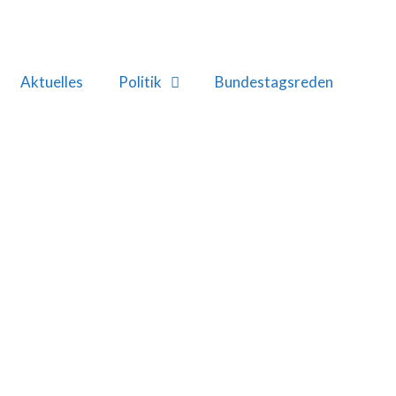
Aktuelles
Politik
Bundestagsreden