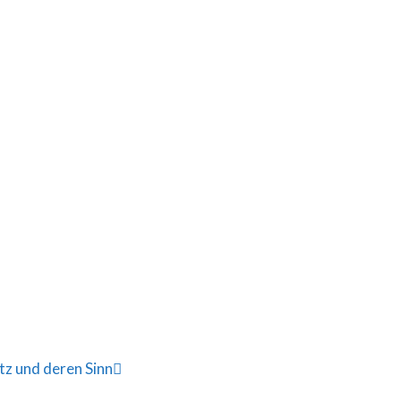
z und deren Sinn