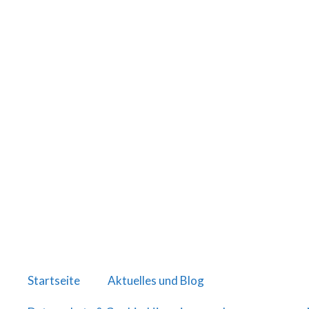
Startseite
Aktuelles und Blog