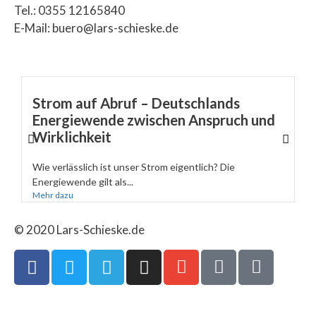
Tel.: 0355 12165840
E-Mail: buero@lars-schieske.de
Strom auf Abruf – Deutschlands
Energiewende zwischen Anspruch und
Wirklichkeit
Wie verlässlich ist unser Strom eigentlich? Die
Energiewende gilt als...
Mehr dazu
© 2020 Lars-Schieske.de