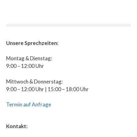
Unsere Sprechzeiten:
Montag & Dienstag:
9:00 – 12:00 Uhr
Mittwoch & Donnerstag:
9:00 – 12:00 Uhr | 15:00 – 18:00 Uhr
Termin auf Anfrage
Kontakt: