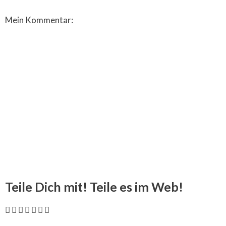
Mein Kommentar:
Teile Dich mit! Teile es im Web!