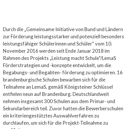
Durch die „Gemeinsame Initiative von Bund und Ländern
zur Förderung leistungsstarker und potenziell besonders
leistungsfähiger Schülerinnen und Schüler“ vom 10.
November 2016 werden seit Ende Januar 2018 im
Rahmen des Projekts „Leistung macht Schule“/LemaS
Förderstrategien und -konzepte entwickelt, um die
Begabungs- und Begabten- förderung zu optimieren. 16
brandenburgische Schulen bewarben sich für die
Teilnahme an LemaS, gemäß Königsteiner Schlüssel
entfielen neun auf Brandenburg. Deutschlandweit
nehmen insgesamt 300 Schulen aus dem Primar- und
Sekundarbereich teil. Zuvor hatten die Bewerberschulen
ein kriteriengestütztes Auswahlverfahren zu
durchlaufen, um sich für die Projekt-Teilnahme zu