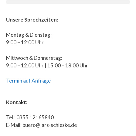
Unsere Sprechzeiten:
Montag & Dienstag:
9:00 – 12:00 Uhr
Mittwoch & Donnerstag:
9:00 – 12:00 Uhr | 15:00 – 18:00 Uhr
Termin auf Anfrage
Kontakt:
Tel.: 0355 12165840
E-Mail: buero@lars-schieske.de