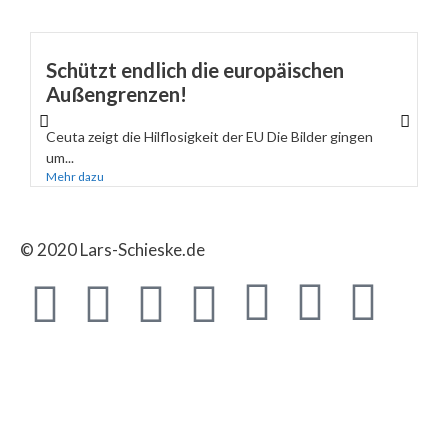
Schützt endlich die europäischen
Außengrenzen!
Ceuta zeigt die Hilflosigkeit der EU Die Bilder gingen
um...
Mehr dazu
© 2020 Lars-Schieske.de