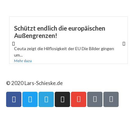
Schützt endlich die europäischen
Außengrenzen!
Ceuta zeigt die Hilflosigkeit der EU Die Bilder gingen
um...
Mehr dazu
© 2020 Lars-Schieske.de