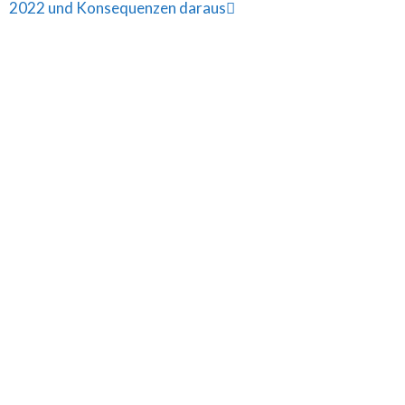
2022 und Konsequenzen daraus