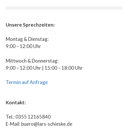
Unsere Sprechzeiten:
Montag & Dienstag:
9:00 – 12:00 Uhr
Mittwoch & Donnerstag:
9:00 – 12:00 Uhr | 15:00 – 18:00 Uhr
Termin auf Anfrage
Kontakt:
Tel.: 0355 12165840
E-Mail: buero@lars-schieske.de