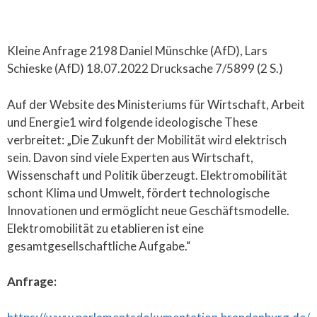
Kleine Anfrage 2198 Daniel Münschke (AfD), Lars
Schieske (AfD) 18.07.2022 Drucksache 7/5899 (2 S.)
Auf der Website des Ministeriums für Wirtschaft, Arbeit
und Energie1 wird folgende ideologische These
verbreitet: „Die Zukunft der Mobilität wird elektrisch
sein. Davon sind viele Experten aus Wirtschaft,
Wissenschaft und Politik überzeugt. Elektromobilität
schont Klima und Umwelt, fördert technologische
Innovationen und ermöglicht neue Geschäftsmodelle.
Elektromobilität zu etablieren ist eine
gesamtgesellschaftliche Aufgabe.“
Anfrage: