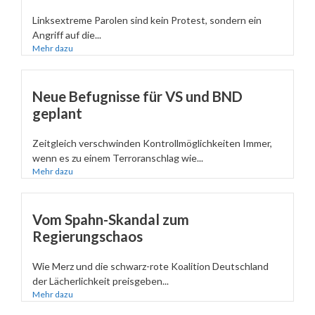
Linksextreme Parolen sind kein Protest, sondern ein
Angriff auf die...
Mehr dazu
Neue Befugnisse für VS und BND
geplant
Zeitgleich verschwinden Kontrollmöglichkeiten Immer,
wenn es zu einem Terroranschlag wie...
Mehr dazu
Vom Spahn-Skandal zum
Regierungschaos
Wie Merz und die schwarz-rote Koalition Deutschland
der Lächerlichkeit preisgeben...
Mehr dazu