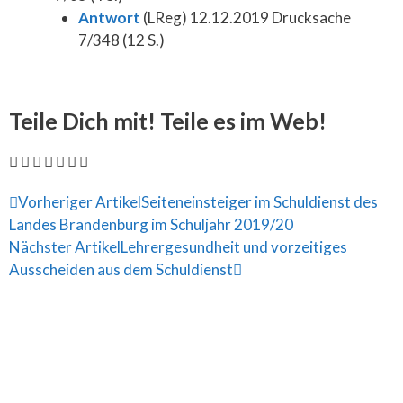
Antwort
(LReg) 12.12.2019 Drucksache
7/348 (12 S.)
Teile Dich mit! Teile es im Web!
Vorheriger Artikel
Seiteneinsteiger im Schuldienst des
Landes Brandenburg im Schuljahr 2019/20
Nächster Artikel
Lehrergesundheit und vorzeitiges
Ausscheiden aus dem Schuldienst