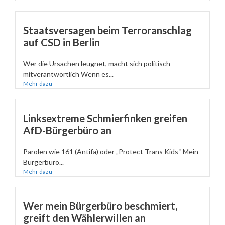
Staatsversagen beim Terroranschlag
auf CSD in Berlin
Wer die Ursachen leugnet, macht sich politisch
mitverantwortlich Wenn es...
Mehr dazu
Linksextreme Schmierfinken greifen
AfD-Bürgerbüro an
Parolen wie 161 (Antifa) oder „Protect Trans Kids“ Mein
Bürgerbüro...
Mehr dazu
Wer mein Bürgerbüro beschmiert,
greift den Wählerwillen an