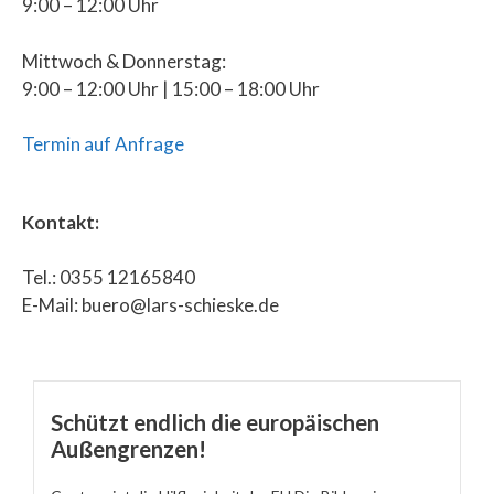
9:00 – 12:00 Uhr
Mittwoch & Donnerstag:
9:00 – 12:00 Uhr | 15:00 – 18:00 Uhr
Termin auf Anfrage
Kontakt:
Tel.: 0355 12165840
E-Mail: buero@lars-schieske.de
Schützt endlich die europäischen
Außengrenzen!