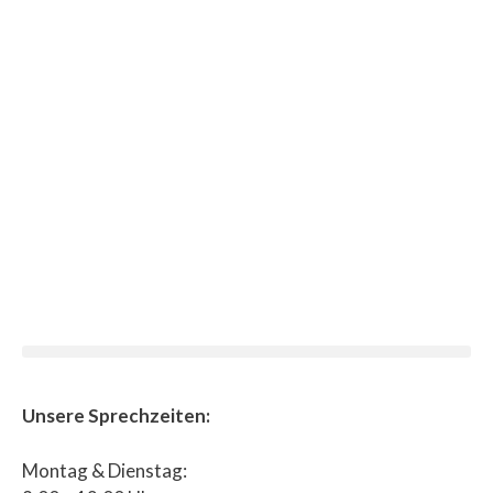
Unsere Sprechzeiten:
Montag & Dienstag: