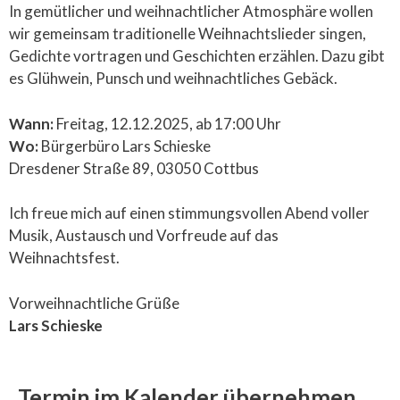
In gemütlicher und weihnachtlicher Atmosphäre wollen
wir gemeinsam traditionelle Weihnachtslieder singen,
Gedichte vortragen und Geschichten erzählen. Dazu gibt
es Glühwein, Punsch und weihnachtliches Gebäck.
Wann:
Freitag, 12.12.2025, ab 17:00 Uhr
Wo:
Bürgerbüro Lars Schieske
Dresdener Straße 89, 03050 Cottbus
Ich freue mich auf einen stimmungsvollen Abend voller
Musik, Austausch und Vorfreude auf das
Weihnachtsfest.
Vorweihnachtliche Grüße
Lars Schieske
Termin im Kalender übernehmen