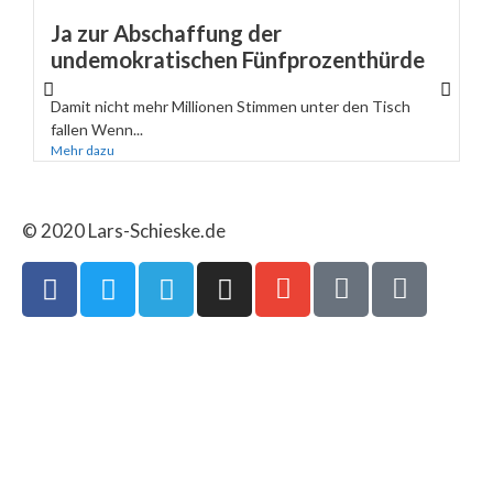
Ja zur Abschaffung der
undemokratischen Fünfprozenthürde
Damit nicht mehr Millionen Stimmen unter den Tisch
fallen Wenn...
Mehr dazu
© 2020 Lars-Schieske.de