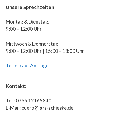
Unsere Sprechzeiten:
Montag & Dienstag:
9:00 – 12:00 Uhr
Mittwoch & Donnerstag:
9:00 – 12:00 Uhr | 15:00 – 18:00 Uhr
Termin auf Anfrage
Kontakt:
Tel.: 0355 12165840
E-Mail: buero@lars-schieske.de