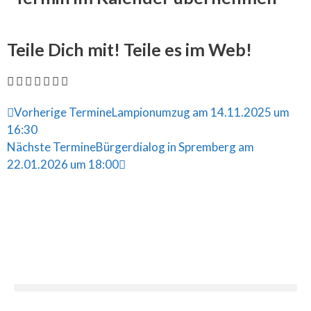
Teile Dich mit! Teile es im Web!
Vorherige Termine
Lampionumzug am 14.11.2025 um
16:30
Nächste Termine
Bürgerdialog in Spremberg am
22.01.2026 um 18:00