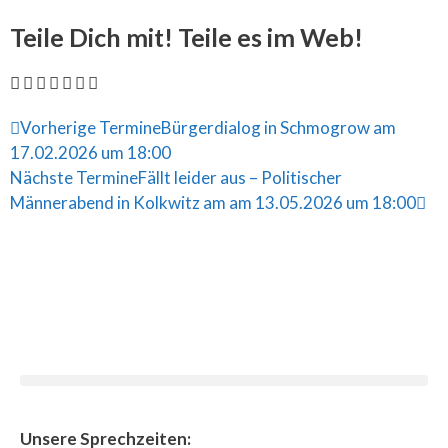
Teile Dich mit! Teile es im Web!
Vorherige Termine
Bürgerdialog in Schmogrow am
17.02.2026 um 18:00
Nächste Termine
Fällt leider aus – Politischer
Männerabend in Kolkwitz am am 13.05.2026 um 18:00
Unsere Sprechzeiten: