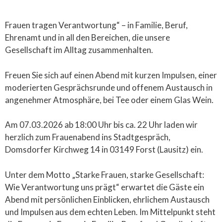
Frauen tragen Verantwortung“ – in Familie, Beruf,
Ehrenamt und in all den Bereichen, die unsere
Gesellschaft im Alltag zusammenhalten.
Freuen Sie sich auf einen Abend mit kurzen Impulsen, einer
moderierten Gesprächsrunde und offenem Austausch in
angenehmer Atmosphäre, bei Tee oder einem Glas Wein.
Am 07.03.2026 ab 18:00 Uhr bis ca. 22 Uhr laden wir
herzlich zum Frauenabend ins Stadtgespräch,
Domsdorfer Kirchweg 14 in 03149 Forst (Lausitz) ein.
Unter dem Motto „Starke Frauen, starke Gesellschaft:
Wie Verantwortung uns prägt“ erwartet die Gäste ein
Abend mit persönlichen Einblicken, ehrlichem Austausch
und Impulsen aus dem echten Leben. Im Mittelpunkt steht