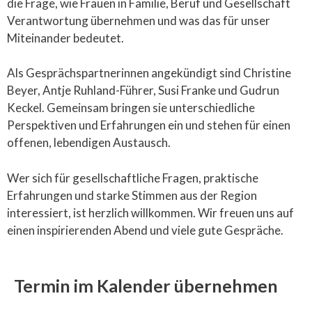
die Frage, wie Frauen in Familie, Beruf und Gesellschaft
Verantwortung übernehmen und was das für unser
Miteinander bedeutet.
Als Gesprächspartnerinnen angekündigt sind Christine
Beyer, Antje Ruhland-Führer, Susi Franke und Gudrun
Keckel. Gemeinsam bringen sie unterschiedliche
Perspektiven und Erfahrungen ein und stehen für einen
offenen, lebendigen Austausch.
Wer sich für gesellschaftliche Fragen, praktische
Erfahrungen und starke Stimmen aus der Region
interessiert, ist herzlich willkommen. Wir freuen uns auf
einen inspirierenden Abend und viele gute Gespräche.
Termin im Kalender übernehmen