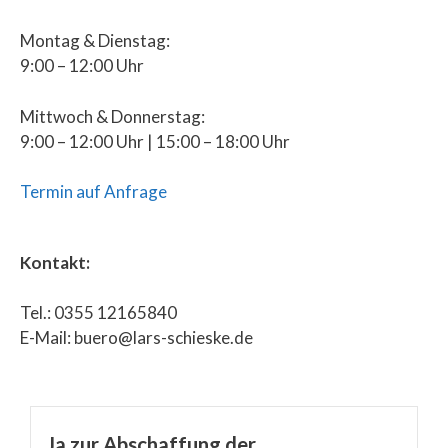
Montag & Dienstag:
9:00 – 12:00 Uhr
Mittwoch & Donnerstag:
9:00 – 12:00 Uhr | 15:00 – 18:00 Uhr
Termin auf Anfrage
Kontakt:
Tel.: 0355 12165840
E-Mail: buero@lars-schieske.de
Ja zur Abschaffung der