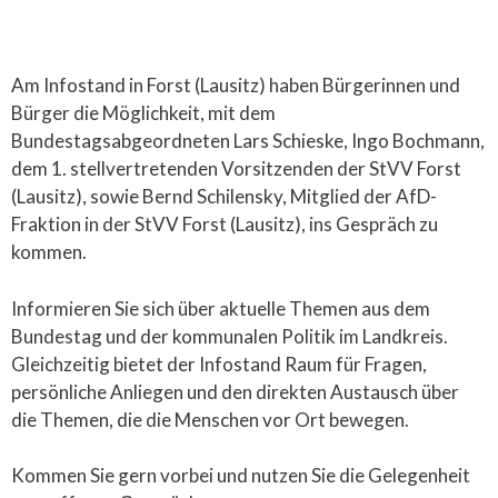
Am Infostand in Forst (Lausitz) haben Bürgerinnen und
Bürger die Möglichkeit, mit dem
Bundestagsabgeordneten Lars Schieske, Ingo Bochmann,
dem 1. stellvertretenden Vorsitzenden der StVV Forst
(Lausitz), sowie Bernd Schilensky, Mitglied der AfD-
Fraktion in der StVV Forst (Lausitz), ins Gespräch zu
kommen.
Informieren Sie sich über aktuelle Themen aus dem
Bundestag und der kommunalen Politik im Landkreis.
Gleichzeitig bietet der Infostand Raum für Fragen,
persönliche Anliegen und den direkten Austausch über
die Themen, die die Menschen vor Ort bewegen.
Kommen Sie gern vorbei und nutzen Sie die Gelegenheit