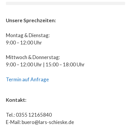
Unsere Sprechzeiten:
Montag & Dienstag:
9:00 – 12:00 Uhr
Mittwoch & Donnerstag:
9:00 – 12:00 Uhr | 15:00 – 18:00 Uhr
Termin auf Anfrage
Kontakt:
Tel.: 0355 12165840
E-Mail: buero@lars-schieske.de