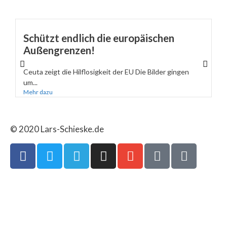
Schützt endlich die europäischen
Außengrenzen!
Ceuta zeigt die Hilflosigkeit der EU Die Bilder gingen
um...
Mehr dazu
© 2020 Lars-Schieske.de