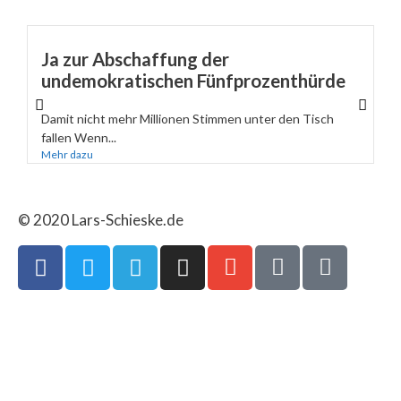
Ja zur Abschaffung der
undemokratischen Fünfprozenthürde
Damit nicht mehr Millionen Stimmen unter den Tisch
fallen Wenn...
Mehr dazu
© 2020 Lars-Schieske.de