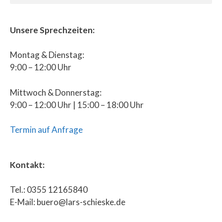
Unsere Sprechzeiten:
Montag & Dienstag:
9:00 – 12:00 Uhr
Mittwoch & Donnerstag:
9:00 – 12:00 Uhr | 15:00 – 18:00 Uhr
Termin auf Anfrage
Kontakt:
Tel.: 0355 12165840
E-Mail: buero@lars-schieske.de