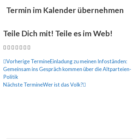
Termin im Kalender übernehmen
Teile Dich mit! Teile es im Web!
Vorherige Termine
Einladung zu meinen Infoständen:
Gemeinsam ins Gespräch kommen über die Altparteien-
Politik
Nächste Termine
Wer ist das Volk?