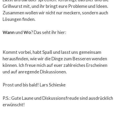
Grillwurst mit, und ihr bringt eure Probleme und Ideen.
Zusammen wollen wir nicht nur meckern, sondern auch
Lösungen finden.
Wann
und
Wo
? Das seht ihr hier:
Kommt vorbei, habt Spaß und lasst uns gemeinsam
herausfinden, wie wir die Dinge zum Besseren wenden
können. Ich freue mich auf euer zahlreiches Erscheinen
und auf anregende Diskussionen.
Prost und bis bald! Lars Schieske
P.S.: Gute Laune und Diskussionsfreude sind ausdrücklich
erwünscht!