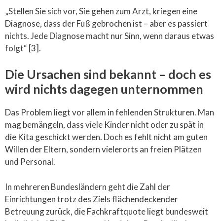
„Stellen Sie sich vor, Sie gehen zum Arzt, kriegen eine
Diagnose, dass der Fuß gebrochen ist – aber es passiert
nichts. Jede Diagnose macht nur Sinn, wenn daraus etwas
folgt“ [3].
Die Ursachen sind bekannt – doch es
wird nichts dagegen unternommen
Das Problem liegt vor allem in fehlenden Strukturen. Man
mag bemängeln, dass viele Kinder nicht oder zu spät in
die Kita geschickt werden. Doch es fehlt nicht am guten
Willen der Eltern, sondern vielerorts an freien Plätzen
und Personal.
In mehreren Bundesländern geht die Zahl der
Einrichtungen trotz des Ziels flächendeckender
Betreuung zurück, die Fachkraftquote liegt bundesweit