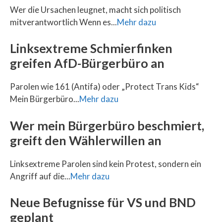
Wer die Ursachen leugnet, macht sich politisch
mitverantwortlich Wenn es...
Mehr dazu
Linksextreme Schmierfinken
greifen AfD-Bürgerbüro an
Parolen wie 161 (Antifa) oder „Protect Trans Kids“
Mein Bürgerbüro...
Mehr dazu
Wer mein Bürgerbüro beschmiert,
greift den Wählerwillen an
Linksextreme Parolen sind kein Protest, sondern ein
Angriff auf die...
Mehr dazu
Neue Befugnisse für VS und BND
geplant