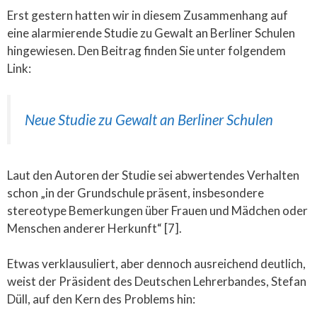
Erst gestern hatten wir in diesem Zusammenhang auf
eine alarmierende Studie zu Gewalt an Berliner Schulen
hingewiesen. Den Beitrag finden Sie unter folgendem
Link:
Neue Studie zu Gewalt an Berliner Schulen
Laut den Autoren der Studie sei abwertendes Verhalten
schon „in der Grundschule präsent, insbesondere
stereotype Bemerkungen über Frauen und Mädchen oder
Menschen anderer Herkunft“ [7].
Etwas verklausuliert, aber dennoch ausreichend deutlich,
weist der Präsident des Deutschen Lehrerbandes, Stefan
Düll, auf den Kern des Problems hin: