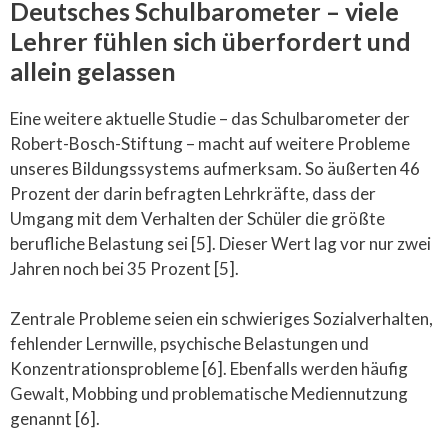
Deutsches Schulbarometer – viele
Lehrer fühlen sich überfordert und
allein gelassen
Eine weitere aktuelle Studie – das Schulbarometer der
Robert-Bosch-Stiftung – macht auf weitere Probleme
unseres Bildungssystems aufmerksam. So äußerten 46
Prozent der darin befragten Lehrkräfte, dass der
Umgang mit dem Verhalten der Schüler die größte
berufliche Belastung sei [5]. Dieser Wert lag vor nur zwei
Jahren noch bei 35 Prozent [5].
Zentrale Probleme seien ein schwieriges Sozialverhalten,
fehlender Lernwille, psychische Belastungen und
Konzentrationsprobleme [6]. Ebenfalls werden häufig
Gewalt, Mobbing und problematische Mediennutzung
genannt [6].