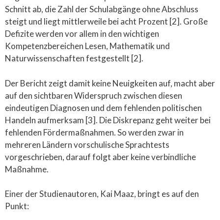
Schnitt ab, die Zahl der Schulabgänge ohne Abschluss
steigt und liegt mittlerweile bei acht Prozent [2]. Große
Defizite werden vor allem in den wichtigen
Kompetenzbereichen Lesen, Mathematik und
Naturwissenschaften festgestellt [2].
Der Bericht zeigt damit keine Neuigkeiten auf, macht aber
auf den sichtbaren Widerspruch zwischen diesen
eindeutigen Diagnosen und dem fehlenden politischen
Handeln aufmerksam [3]. Die Diskrepanz geht weiter bei
fehlenden Fördermaßnahmen. So werden zwar in
mehreren Ländern vorschulische Sprachtests
vorgeschrieben, darauf folgt aber keine verbindliche
Maßnahme.
Einer der Studienautoren, Kai Maaz, bringt es auf den
Punkt: