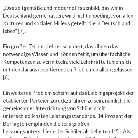
„Das zeitgemäße und moderne Frauenbild, das wir in
Deutschland gerne hätten, wird nicht unbedingt von allen
Kulturen und sozialen Milieus geteilt, die in Deutschland
leben“ [7].
Ein großer Teil der Lehrer schildert, dass ihnen das
notwendige Wissen und Können fehlt, um überfachliche
Kompetenzen zu vermitteln, viele Lehrkräfte fühlen sich
mit den daraus resultierenden Problemen allein gelassen
[6].
Ein weiteres Problem scheint auf das Lieblingsprojekt der
etablierten Parteien zurückzuführen zu sein, nämlich die
gemeinsame Unterrichtung von Schülern mit
unterschiedlichsten Leistungsstandards. 34 Prozent der
Befragten empfinden die teils großen
Leistungsunterschiede der Schüler als belastend [5]. Als