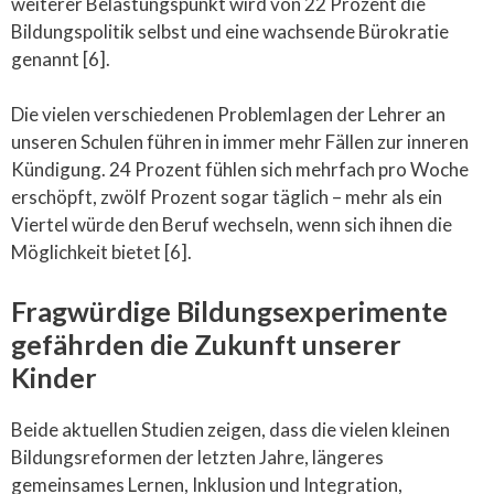
weiterer Belastungspunkt wird von 22 Prozent die
Bildungspolitik selbst und eine wachsende Bürokratie
genannt [6].
Die vielen verschiedenen Problemlagen der Lehrer an
unseren Schulen führen in immer mehr Fällen zur inneren
Kündigung. 24 Prozent fühlen sich mehrfach pro Woche
erschöpft, zwölf Prozent sogar täglich – mehr als ein
Viertel würde den Beruf wechseln, wenn sich ihnen die
Möglichkeit bietet [6].
Fragwürdige Bildungsexperimente
gefährden die Zukunft unserer
Kinder
Beide aktuellen Studien zeigen, dass die vielen kleinen
Bildungsreformen der letzten Jahre, längeres
gemeinsames Lernen, Inklusion und Integration,