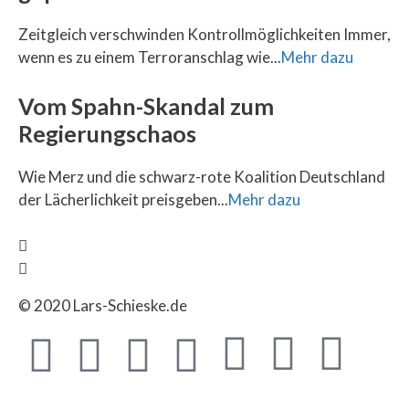
Zeitgleich verschwinden Kontrollmöglichkeiten Immer,
wenn es zu einem Terroranschlag wie...
Mehr dazu
Vom Spahn-Skandal zum
Regierungschaos
Wie Merz und die schwarz-rote Koalition Deutschland
der Lächerlichkeit preisgeben...
Mehr dazu
© 2020 Lars-Schieske.de