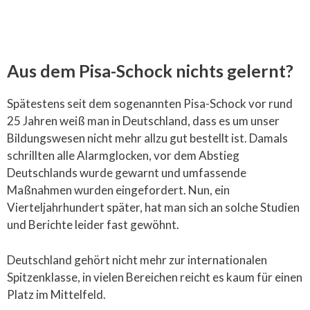
Aus dem Pisa-Schock nichts gelernt?
Spätestens seit dem sogenannten Pisa-Schock vor rund
25 Jahren weiß man in Deutschland, dass es um unser
Bildungswesen nicht mehr allzu gut bestellt ist. Damals
schrillten alle Alarmglocken, vor dem Abstieg
Deutschlands wurde gewarnt und umfassende
Maßnahmen wurden eingefordert. Nun, ein
Vierteljahrhundert später, hat man sich an solche Studien
und Berichte leider fast gewöhnt.
Deutschland gehört nicht mehr zur internationalen
Spitzenklasse, in vielen Bereichen reicht es kaum für einen
Platz im Mittelfeld.