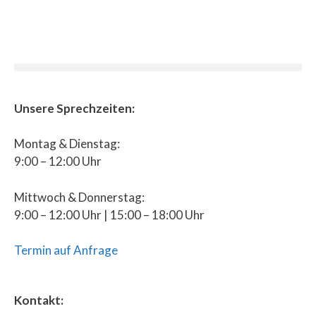
Unsere Sprechzeiten:
Montag & Dienstag:
9:00 – 12:00 Uhr
Mittwoch & Donnerstag:
9:00 – 12:00 Uhr | 15:00 – 18:00 Uhr
Termin auf Anfrage
Kontakt: