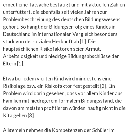
erneut eine Tatsache bestätigt und mit aktuellen Zahlen
unterfüttert, die ebenfalls seit vielen Jahren zur
Problembeschreibung des deutschen Bildungswesens
gehört. So hängt der Bildungserfolg eines Kindes in
Deutschland im internationalen Vergleich besonders
stark von der sozialen Herkunft ab [1]. Die
hauptsächlichen Risikofaktoren seien Armut,
Arbeitslosigkeit und niedrige Bildungsabschlüsse der
Eltern [1].
Etwa bei jedem vierten Kind wird mindestens eine
Risikolage bzw. ein Risikofaktor festgestellt [2]. Ein
Problem wird darin gesehen, dass vor allem Kinder aus
Familien mit niedrigerem formalem Bildungsstand, die
davon am meisten profitieren würden, häufig nicht in die
Kita gehen [3].
Allgemein nehmen die Kompetenzen der Schüler im