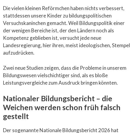
Die vielen kleinen Reförmchen haben nichts verbessert,
stattdessen unsere Kinder zu bildungspolitischen
Versuchskaninchen gemacht. Weil Bildungspolitik einer
der wenigen Bereiche ist, der den Ländern noch als
Kompetenz geblieben ist, versucht jede neue
Landesregierung, hier ihren, meist ideologischen, Stempel
aufzudrücken.
Zwei neue Studien zeigen, dass die Probleme in unserem
Bildungswesen vielschichtiger sind, als es bloße
Leistungsvergleiche zum Ausdruck bringen könnten.
Nationaler Bildungsbericht – die
Weichen werden schon früh falsch
gestellt
Der sogenannte Nationale Bildungsbericht 2026 hat