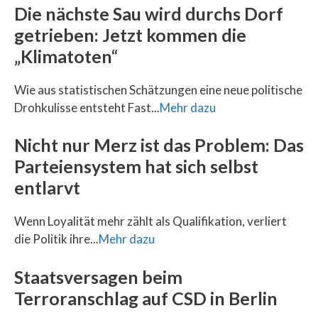
Die nächste Sau wird durchs Dorf
getrieben: Jetzt kommen die
„Klimatoten“
Wie aus statistischen Schätzungen eine neue politische
Drohkulisse entsteht Fast...
Mehr dazu
Nicht nur Merz ist das Problem: Das
Parteiensystem hat sich selbst
entlarvt
Wenn Loyalität mehr zählt als Qualifikation, verliert
die Politik ihre...
Mehr dazu
Staatsversagen beim
Terroranschlag auf CSD in Berlin