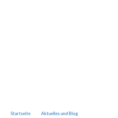
Startseite
Aktuelles und Blog