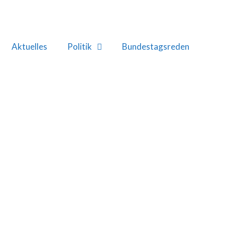
Aktuelles
Politik
Bundestagsreden