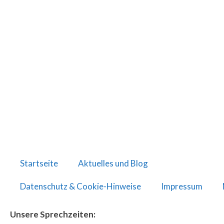
Startseite
Aktuelles und Blog
Datenschutz & Cookie-Hinweise
Impressum
Unsere Sprechzeiten: