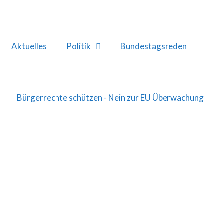
Aktuelles
Politik
Bundestagsreden