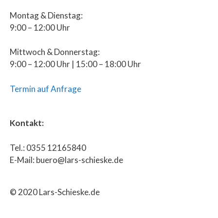
Montag & Dienstag:
9:00 – 12:00 Uhr
Mittwoch & Donnerstag:
9:00 – 12:00 Uhr | 15:00 – 18:00 Uhr
Termin auf Anfrage
Kontakt:
Tel.: 0355 12165840
E-Mail: buero@lars-schieske.de
© 2020 Lars-Schieske.de