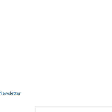
Newsletter