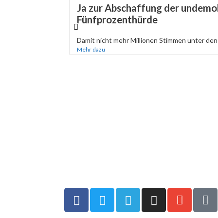
Ja zur Abschaffung der undemo
Fünfprozenthürde
Damit nicht mehr Millionen Stimmen unter den 
Mehr dazu