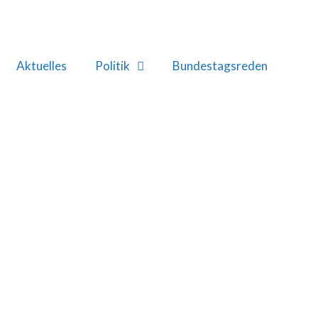
Aktuelles
Politik
Bundestagsreden