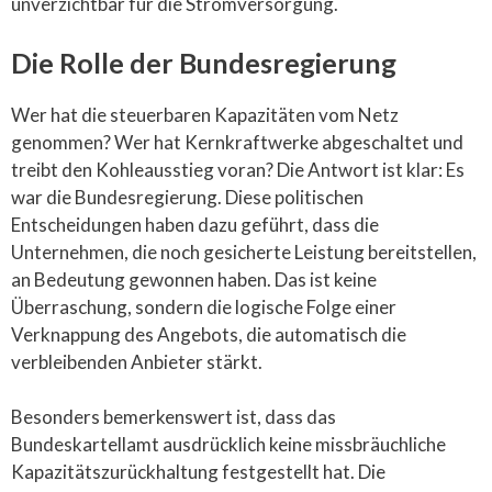
unverzichtbar für die Stromversorgung.
Die Rolle der Bundesregierung
Wer hat die steuerbaren Kapazitäten vom Netz
genommen? Wer hat Kernkraftwerke abgeschaltet und
treibt den Kohleausstieg voran? Die Antwort ist klar: Es
war die Bundesregierung. Diese politischen
Entscheidungen haben dazu geführt, dass die
Unternehmen, die noch gesicherte Leistung bereitstellen,
an Bedeutung gewonnen haben. Das ist keine
Überraschung, sondern die logische Folge einer
Verknappung des Angebots, die automatisch die
verbleibenden Anbieter stärkt.
Besonders bemerkenswert ist, dass das
Bundeskartellamt ausdrücklich keine missbräuchliche
Kapazitätszurückhaltung festgestellt hat. Die