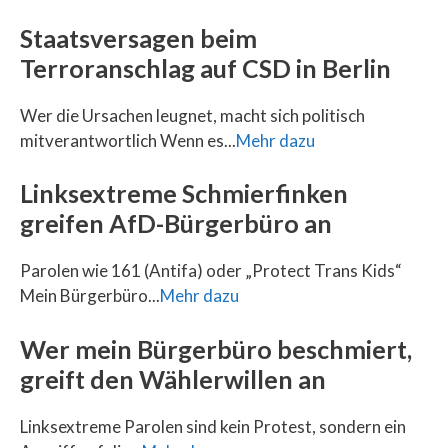
Staatsversagen beim
Terroranschlag auf CSD in Berlin
Wer die Ursachen leugnet, macht sich politisch
mitverantwortlich Wenn es...
Mehr dazu
Linksextreme Schmierfinken
greifen AfD-Bürgerbüro an
Parolen wie 161 (Antifa) oder „Protect Trans Kids“
Mein Bürgerbüro...
Mehr dazu
Wer mein Bürgerbüro beschmiert,
greift den Wählerwillen an
Linksextreme Parolen sind kein Protest, sondern ein