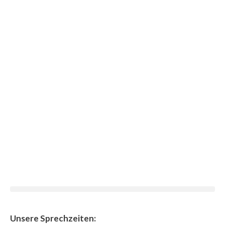
Unsere Sprechzeiten: