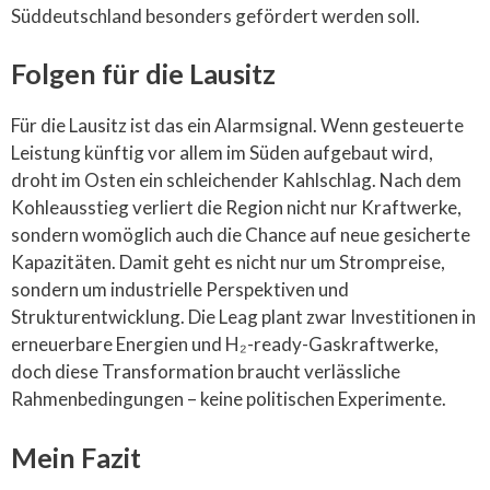
Süddeutschland besonders gefördert werden soll.
Folgen für die Lausitz
Für die Lausitz ist das ein Alarmsignal. Wenn gesteuerte
Leistung künftig vor allem im Süden aufgebaut wird,
droht im Osten ein schleichender Kahlschlag. Nach dem
Kohleausstieg verliert die Region nicht nur Kraftwerke,
sondern womöglich auch die Chance auf neue gesicherte
Kapazitäten. Damit geht es nicht nur um Strompreise,
sondern um industrielle Perspektiven und
Strukturentwicklung. Die Leag plant zwar Investitionen in
erneuerbare Energien und H₂-ready-Gaskraftwerke,
doch diese Transformation braucht verlässliche
Rahmenbedingungen – keine politischen Experimente.
Mein Fazit