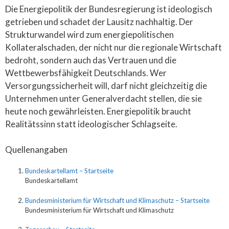
Die Energiepolitik der Bundesregierung ist ideologisch
getrieben und schadet der Lausitz nachhaltig. Der
Strukturwandel wird zum energiepolitischen
Kollateralschaden, der nicht nur die regionale Wirtschaft
bedroht, sondern auch das Vertrauen und die
Wettbewerbsfähigkeit Deutschlands. Wer
Versorgungssicherheit will, darf nicht gleichzeitig die
Unternehmen unter Generalverdacht stellen, die sie
heute noch gewährleisten. Energiepolitik braucht
Realitätssinn statt ideologischer Schlagseite.
Quellenangaben
Bundeskartellamt – Startseite
Bundeskartellamt
Bundesministerium für Wirtschaft und Klimaschutz – Startseite
Bundesministerium für Wirtschaft und Klimaschutz