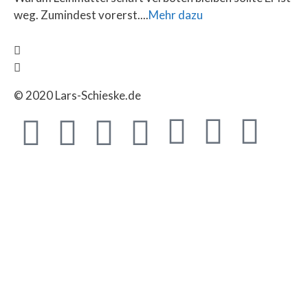
weg. Zumindest vorerst....
Mehr dazu
© 2020 Lars-Schieske.de