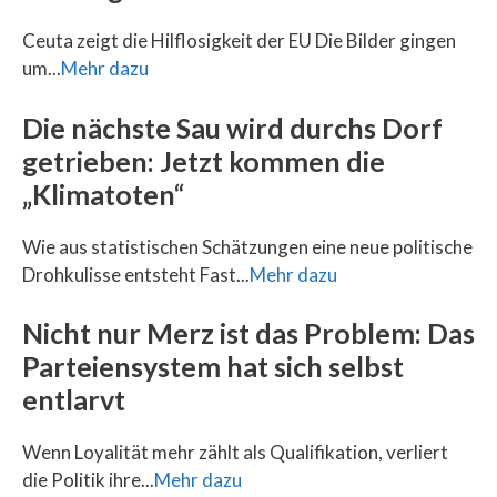
Ceuta zeigt die Hilflosigkeit der EU Die Bilder gingen
um...
Mehr dazu
Die nächste Sau wird durchs Dorf
getrieben: Jetzt kommen die
„Klimatoten“
Wie aus statistischen Schätzungen eine neue politische
Drohkulisse entsteht Fast...
Mehr dazu
Nicht nur Merz ist das Problem: Das
Parteiensystem hat sich selbst
entlarvt
Wenn Loyalität mehr zählt als Qualifikation, verliert
die Politik ihre...
Mehr dazu