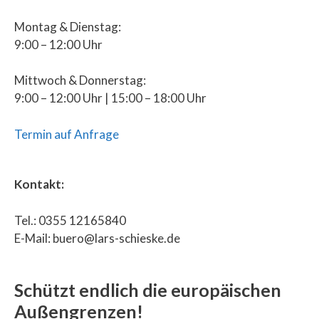
Montag & Dienstag:
9:00 – 12:00 Uhr
Mittwoch & Donnerstag:
9:00 – 12:00 Uhr | 15:00 – 18:00 Uhr
Termin auf Anfrage
Kontakt:
Tel.: 0355 12165840
E-Mail: buero@lars-schieske.de
Schützt endlich die europäischen
Außengrenzen!