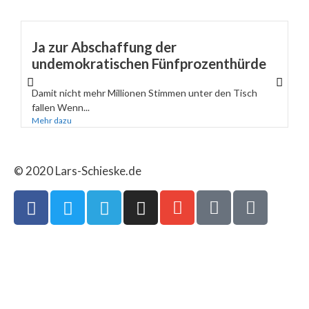
Ja zur Abschaffung der
undemokratischen Fünfprozenthürde
Damit nicht mehr Millionen Stimmen unter den Tisch
fallen Wenn...
Mehr dazu
© 2020 Lars-Schieske.de