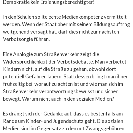
Demokratie kein Erziehungsberechtigter!
In den Schulen sollte echte Medienkompetenz vermittelt
werden. Wenn der Staat aber mit seinem Bildungsauftrag
weitgehend versagt hat, darf dies nicht zur nächsten
Verbotsorgie führen.
Eine Analogie zum Straßenverkehr zeigt die
Widersprüchlichkeit der Verbotsdebatte. Man verbietet
Kindern nicht, auf die Straße zu gehen, obwohl dort
potentiell Gefahren lauern. Stattdessen bringt man ihnen
frühzeitig bei, worauf zu achten ist und wie man sich im
Straßenverkehr verantwortungsbewusst und sicher
bewegt. Warum nicht auch in den sozialen Medien?
Es drängt sich der Gedanke auf, dass es bestenfalls am
Rande um Kinder- und Jugendschutz geht. Die sozialen
Medien sind im Gegensatz zu den mit Zwangsgebühren