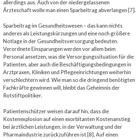
allerdings aus. Auch von der niedergelassenen
Ärzteschaft wolle man einen Sparbeitrag abverlangen [7].
Sparbeitrag im Gesundheitswesen – das kann nichts
anderes als Leistungskürzungen und eine noch größere
Notlage in der Gesundheitsversorgung bedeuten.
Verordnete Einsparungen werden vor allem beim
Personal ansetzen, was die Versorgungssituation für die
Patienten, aber auch die Beschäftigungsbedingungen in
Arztpraxen, Kliniken und Pflegeeinrichtungen weiterhin
verschlechtern wird. Wie man so die dringend benötigten
Fachkräfte gewinnen will, bleibt das Geheimnis der
Rotstiftpolitiker.
Patientenschützer weisen darauf hin, dass die
Kostenexplosion auf einen exorbitanten Kostenanstieg
bei ärztlichen Leistungen, in der Verwaltung und der
Pharmaindustrie zurückzuführen ist [8]. Auf einen