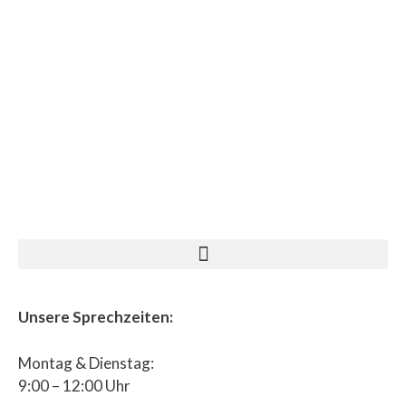
Unsere Sprechzeiten:
Montag & Dienstag:
9:00 – 12:00 Uhr