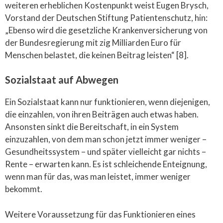
weiteren erheblichen Kostenpunkt weist Eugen Brysch,
Vorstand der Deutschen Stiftung Patientenschutz, hin:
„Ebenso wird die gesetzliche Krankenversicherung von
der Bundesregierung mit zig Milliarden Euro für
Menschen belastet, die keinen Beitrag leisten“ [8].
Sozialstaat auf Abwegen
Ein Sozialstaat kann nur funktionieren, wenn diejenigen,
die einzahlen, von ihren Beiträgen auch etwas haben.
Ansonsten sinkt die Bereitschaft, in ein System
einzuzahlen, von dem man schon jetzt immer weniger –
Gesundheitssystem – und später vielleicht gar nichts –
Rente – erwarten kann. Es ist schleichende Enteignung,
wenn man für das, was man leistet, immer weniger
bekommt.
Weitere Voraussetzung für das Funktionieren eines