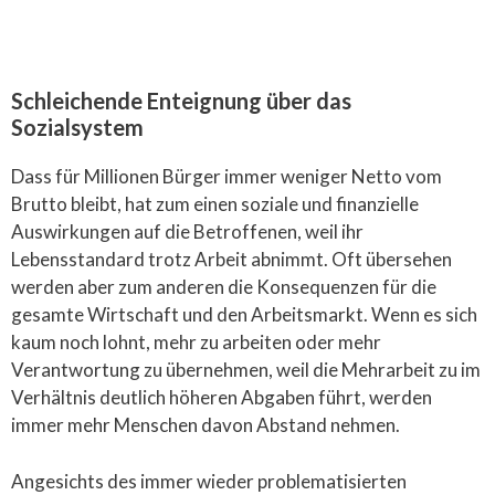
Schleichende Enteignung über das
Sozialsystem
Dass für Millionen Bürger immer weniger Netto vom
Brutto bleibt, hat zum einen soziale und finanzielle
Auswirkungen auf die Betroffenen, weil ihr
Lebensstandard trotz Arbeit abnimmt. Oft übersehen
werden aber zum anderen die Konsequenzen für die
gesamte Wirtschaft und den Arbeitsmarkt. Wenn es sich
kaum noch lohnt, mehr zu arbeiten oder mehr
Verantwortung zu übernehmen, weil die Mehrarbeit zu im
Verhältnis deutlich höheren Abgaben führt, werden
immer mehr Menschen davon Abstand nehmen.
Angesichts des immer wieder problematisierten