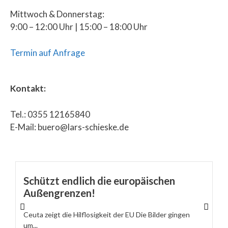
Mittwoch & Donnerstag:
9:00 – 12:00 Uhr | 15:00 – 18:00 Uhr
Termin auf Anfrage
Kontakt:
Tel.: 0355 12165840
E-Mail: buero@lars-schieske.de
Schützt endlich die europäischen
Außengrenzen!
Ceuta zeigt die Hilflosigkeit der EU Die Bilder gingen
um...