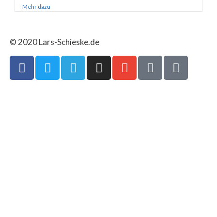
Mehr dazu
© 2020 Lars-Schieske.de