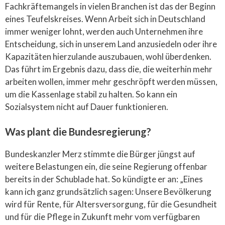
Fachkräftemangels in vielen Branchen ist das der Beginn
eines Teufelskreises. Wenn Arbeit sich in Deutschland
immer weniger lohnt, werden auch Unternehmen ihre
Entscheidung, sich in unserem Land anzusiedeln oder ihre
Kapazitäten hierzulande auszubauen, wohl überdenken.
Das führt im Ergebnis dazu, dass die, die weiterhin mehr
arbeiten wollen, immer mehr geschröpft werden müssen,
um die Kassenlage stabil zu halten. So kann ein
Sozialsystem nicht auf Dauer funktionieren.
Was plant die Bundesregierung?
Bundeskanzler Merz stimmte die Bürger jüngst auf
weitere Belastungen ein, die seine Regierung offenbar
bereits in der Schublade hat. So kündigte er an: „Eines
kann ich ganz grundsätzlich sagen: Unsere Bevölkerung
wird für Rente, für Altersversorgung, für die Gesundheit
und für die Pflege in Zukunft mehr vom verfügbaren