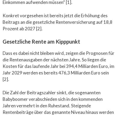
Einkommen aufwenden müssen“ [1].
Konkret vorgesehen ist bereits jetzt die Erhöhung des
Beitrags an die gesetzliche Rentenversicherung auf 18,8
Prozent ab 2027 [2].
Gesetzliche Rente am Kipppunkt
Dass es dabei nicht bleiben wird, zeigen die Prognosen für
die Rentenausgaben der nächsten Jahre. So liegen die
Kosten für das laufende Jahr bei 394,4 Milliarden Euro, im
Jahr 2029 werden es bereits 476,3 Milliarden Euro sein
[2].
Die Zahl der Beitragszahler sinkt, die sogenannten
Babyboomer verabschieden sich in den kommenden
Jahren vermehrt in den Ruhestand. Steigende
Rentenbeiträge über das genannte Niveau hinaus werden