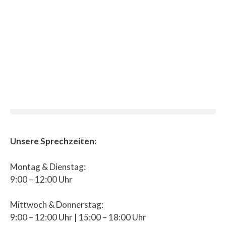
Unsere Sprechzeiten:
Montag & Dienstag:
9:00 – 12:00 Uhr
Mittwoch & Donnerstag:
9:00 – 12:00 Uhr | 15:00 – 18:00 Uhr