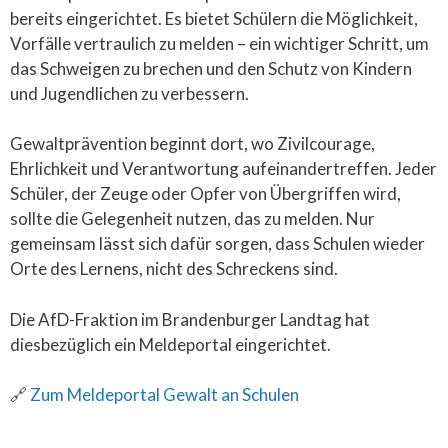
bereits eingerichtet. Es bietet Schülern die Möglichkeit,
Vorfälle vertraulich zu melden – ein wichtiger Schritt, um
das Schweigen zu brechen und den Schutz von Kindern
und Jugendlichen zu verbessern.
Gewaltprävention beginnt dort, wo Zivilcourage,
Ehrlichkeit und Verantwortung aufeinandertreffen. Jeder
Schüler, der Zeuge oder Opfer von Übergriffen wird,
sollte die Gelegenheit nutzen, das zu melden. Nur
gemeinsam lässt sich dafür sorgen, dass Schulen wieder
Orte des Lernens, nicht des Schreckens sind.
Die AfD-Fraktion im Brandenburger Landtag hat
diesbezüglich ein Meldeportal eingerichtet.
🔗
Zum Meldeportal Gewalt an Schulen