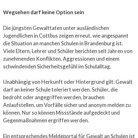
Wegsehen darf keine Option sein
Die jüngsten Gewalttaten unter ausländischen
Jugendlichen in Cottbus zeigen erneut, wie angespannt
die Situation an manchen Schulen in Brandenburg ist.
Viele Eltern, Lehrer und Schüler berichten seit Jahren von
zunehmenden Konflikten, Aggressionen und einem
schwindenden Sicherheitsgefühl im Schulalltag.
Unabhängig von Herkunft oder Hintergrund gilt: Gewalt
darf an keiner Schule toleriert werden. Schüler, die
bedroht oder angegriffen werden, brauchen
Anlaufstellen, um Vorfälle sicher und anonym melden zu
können. Nur so können Missstände aufgedeckt und
Gegenmaßnahmen ergriffen werden.
Ein entsprechendes Meldeportal für Gewalt an Schulen ist