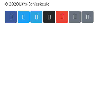
© 2020 Lars-Schieske.de