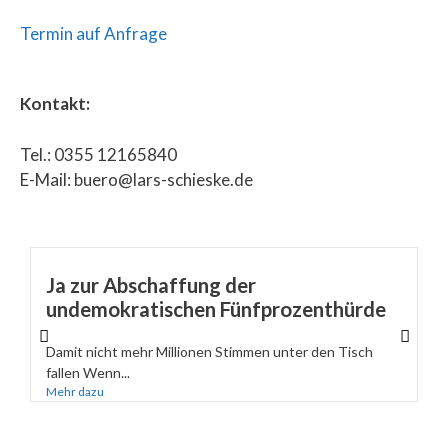
Termin auf Anfrage
Kontakt:
Tel.: 0355 12165840
E-Mail: buero@lars-schieske.de
Ja zur Abschaffung der
undemokratischen Fünfprozenthürde
Damit nicht mehr Millionen Stimmen unter den Tisch
fallen Wenn...
Mehr dazu