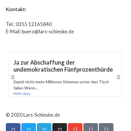
Kontakt:
Tel.: 0355 12165840
E-Mail: buero@lars-schieske.de
Ja zur Abschaffung der
undemokratischen Fünfprozenthürde
Damit nicht mehr Millionen Stimmen unter den Tisch
fallen Wenn...
Mehr dazu
© 2020 Lars-Schieske.de