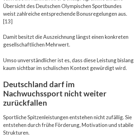
Übersicht des Deutschen Olympischen Sportbundes
weist zahlreiche entsprechende Bonusregelungen aus.
[13]
Damit besitzt die Auszeichnung längst einen konkreten
gesellschaftlichen Mehrwert.
Umso unverständlicher ist es, dass diese Leistung bislang
kaum sichtbar im schulischen Kontext gewürdigt wird.
Deutschland darf im
Nachwuchssport nicht weiter
zurückfallen
Sportliche Spitzenleistungen entstehen nicht zufällig. Sie
entstehen durch frühe Förderung, Motivation und stabile
Strukturen.