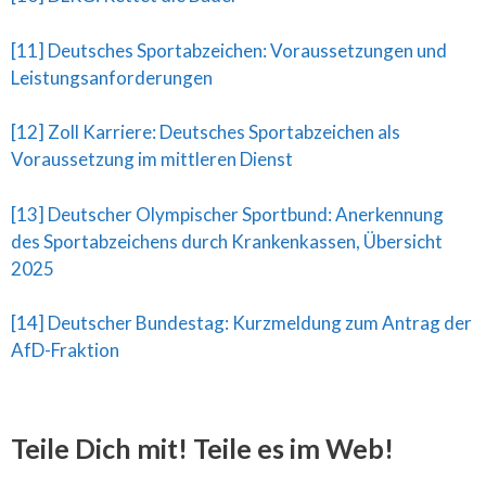
[11] Deutsches Sportabzeichen: Voraussetzungen und
Leistungsanforderungen
[12] Zoll Karriere: Deutsches Sportabzeichen als
Voraussetzung im mittleren Dienst
[13] Deutscher Olympischer Sportbund: Anerkennung
des Sportabzeichens durch Krankenkassen, Übersicht
2025
[14] Deutscher Bundestag: Kurzmeldung zum Antrag der
AfD-Fraktion
Teile Dich mit! Teile es im Web!