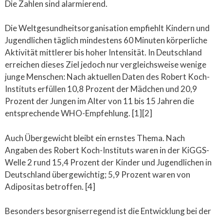
Die Zahlen sind alarmierend.
Die Weltgesundheitsorganisation empfiehlt Kindern und
Jugendlichen täglich mindestens 60 Minuten körperliche
Aktivität mittlerer bis hoher Intensität. In Deutschland
erreichen dieses Ziel jedoch nur vergleichsweise wenige
junge Menschen: Nach aktuellen Daten des Robert Koch-
Instituts erfüllen 10,8 Prozent der Mädchen und 20,9
Prozent der Jungen im Alter von 11 bis 15 Jahren die
entsprechende WHO-Empfehlung. [1][2]
Auch Übergewicht bleibt ein ernstes Thema. Nach
Angaben des Robert Koch-Instituts waren in der KiGGS-
Welle 2 rund 15,4 Prozent der Kinder und Jugendlichen in
Deutschland übergewichtig; 5,9 Prozent waren von
Adipositas betroffen. [4]
Besonders besorgniserregend ist die Entwicklung bei der