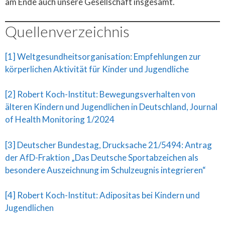
am Ende auch unsere Gesellschaft insgesamt.
Quellenverzeichnis
[1] Weltgesundheitsorganisation: Empfehlungen zur
körperlichen Aktivität für Kinder und Jugendliche
[2] Robert Koch-Institut: Bewegungsverhalten von
älteren Kindern und Jugendlichen in Deutschland, Journal
of Health Monitoring 1/2024
[3] Deutscher Bundestag, Drucksache 21/5494: Antrag
der AfD-Fraktion „Das Deutsche Sportabzeichen als
besondere Auszeichnung im Schulzeugnis integrieren“
[4] Robert Koch-Institut: Adipositas bei Kindern und
Jugendlichen