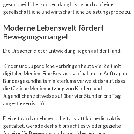
gesundheitliche, sondern langfristig auch auf eine
gesellschaftliche und wirtschaftliche Belastungsprobe zu.
Moderne Lebenswelt fördert
Bewegungsmangel
Die Ursachen dieser Entwicklung liegen auf der Hand.
Kinder und Jugendliche verbringen heute viel Zeit mit
digitalen Medien. Eine Bestandsaufnahme im Auftrag des
Bundesgesundheitsministeriums verweist darauf, dass
die tägliche Mediennutzung von Kindern und
Jugendlichen zeitweise auf über vier Stunden pro Tag
angestiegen ist. [6]
Freizeit wird zunehmend digital statt körperlich aktiv
gestaltet. Gerade deshalb braucht es wieder gezielte
Anreize für Bewegung und sportliche Leistung.