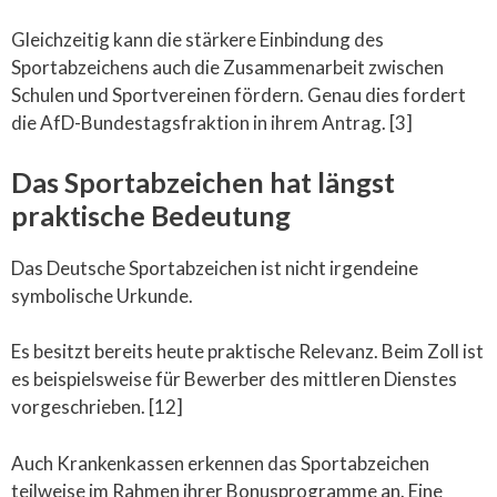
Gleichzeitig kann die stärkere Einbindung des
Sportabzeichens auch die Zusammenarbeit zwischen
Schulen und Sportvereinen fördern. Genau dies fordert
die AfD-Bundestagsfraktion in ihrem Antrag. [3]
Das Sportabzeichen hat längst
praktische Bedeutung
Das Deutsche Sportabzeichen ist nicht irgendeine
symbolische Urkunde.
Es besitzt bereits heute praktische Relevanz. Beim Zoll ist
es beispielsweise für Bewerber des mittleren Dienstes
vorgeschrieben. [12]
Auch Krankenkassen erkennen das Sportabzeichen
teilweise im Rahmen ihrer Bonusprogramme an. Eine