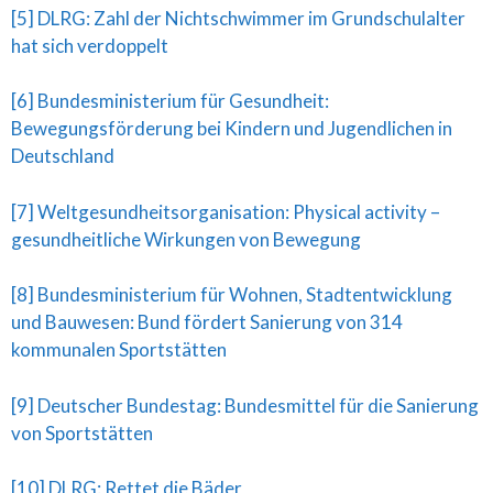
[5] DLRG: Zahl der Nichtschwimmer im Grundschulalter
hat sich verdoppelt
[6] Bundesministerium für Gesundheit:
Bewegungsförderung bei Kindern und Jugendlichen in
Deutschland
[7] Weltgesundheitsorganisation: Physical activity –
gesundheitliche Wirkungen von Bewegung
[8] Bundesministerium für Wohnen, Stadtentwicklung
und Bauwesen: Bund fördert Sanierung von 314
kommunalen Sportstätten
[9] Deutscher Bundestag: Bundesmittel für die Sanierung
von Sportstätten
[10] DLRG: Rettet die Bäder