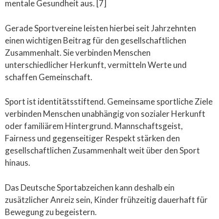
mentale Gesundheit aus. [7]
Gerade Sportvereine leisten hierbei seit Jahrzehnten
einen wichtigen Beitrag für den gesellschaftlichen
Zusammenhalt. Sie verbinden Menschen
unterschiedlicher Herkunft, vermitteln Werte und
schaffen Gemeinschaft.
Sport ist identitätsstiftend. Gemeinsame sportliche Ziele
verbinden Menschen unabhängig von sozialer Herkunft
oder familiärem Hintergrund. Mannschaftsgeist,
Fairness und gegenseitiger Respekt stärken den
gesellschaftlichen Zusammenhalt weit über den Sport
hinaus.
Das Deutsche Sportabzeichen kann deshalb ein
zusätzlicher Anreiz sein, Kinder frühzeitig dauerhaft für
Bewegung zu begeistern.