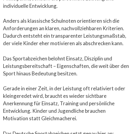
individuelle Entwicklung.
Anders als klassische Schulnoten orientieren sich die
Anforderungen an klaren, nachvollziehbaren Kriterien.
Dadurch entsteht ein transparenter Leistungsmaßstab,
der viele Kinder eher motivieren als abschrecken kann.
Das Sportabzeichen belohnt Einsatz, Disziplin und
Leistungsbereitschaft – Eigenschaften, die weit über den
Sport hinaus Bedeutung besitzen.
Gerade in einer Zeit, in der Leistung oft relativiert oder
kleingeredet wird, braucht es wieder sichtbare
Anerkennung für Einsatz, Training und persönliche
Entwicklung. Kinder und Jugendliche brauchen
Motivation statt Gleichmacherei.
Das Deutsche Sportabzeichen setzt genau hier an: