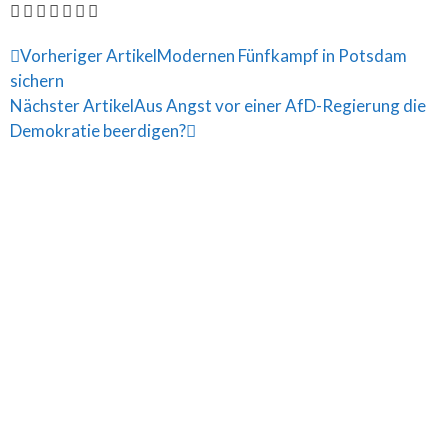
Vorheriger Artikel
Modernen Fünfkampf in Potsdam
sichern
Nächster Artikel
Aus Angst vor einer AfD-Regierung die
Demokratie beerdigen?