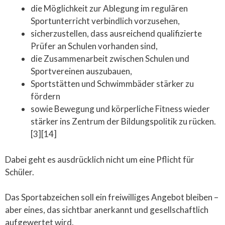
die Möglichkeit zur Ablegung im regulären
Sportunterricht verbindlich vorzusehen,
sicherzustellen, dass ausreichend qualifizierte
Prüfer an Schulen vorhanden sind,
die Zusammenarbeit zwischen Schulen und
Sportvereinen auszubauen,
Sportstätten und Schwimmbäder stärker zu
fördern
sowie Bewegung und körperliche Fitness wieder
stärker ins Zentrum der Bildungspolitik zu rücken.
[3][14]
Dabei geht es ausdrücklich nicht um eine Pflicht für
Schüler.
Das Sportabzeichen soll ein freiwilliges Angebot bleiben –
aber eines, das sichtbar anerkannt und gesellschaftlich
aufgewertet wird.