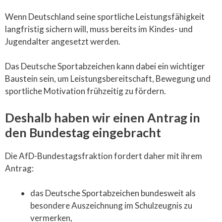
Wenn Deutschland seine sportliche Leistungsfähigkeit
langfristig sichern will, muss bereits im Kindes- und
Jugendalter angesetzt werden.
Das Deutsche Sportabzeichen kann dabei ein wichtiger
Baustein sein, um Leistungsbereitschaft, Bewegung und
sportliche Motivation frühzeitig zu fördern.
Deshalb haben wir einen Antrag in
den Bundestag eingebracht
Die AfD-Bundestagsfraktion fordert daher mit ihrem
Antrag:
das Deutsche Sportabzeichen bundesweit als
besondere Auszeichnung im Schulzeugnis zu
vermerken,