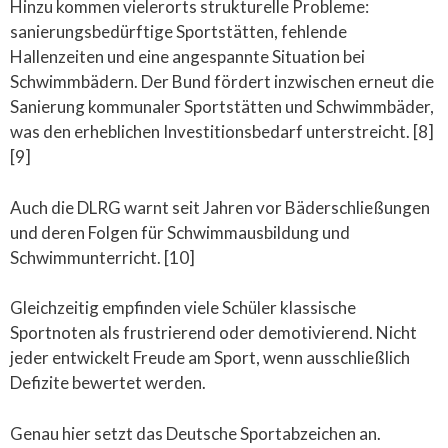
Hinzu kommen vielerorts strukturelle Probleme:
sanierungsbedürftige Sportstätten, fehlende
Hallenzeiten und eine angespannte Situation bei
Schwimmbädern. Der Bund fördert inzwischen erneut die
Sanierung kommunaler Sportstätten und Schwimmbäder,
was den erheblichen Investitionsbedarf unterstreicht. [8]
[9]
Auch die DLRG warnt seit Jahren vor Bäderschließungen
und deren Folgen für Schwimmausbildung und
Schwimmunterricht. [10]
Gleichzeitig empfinden viele Schüler klassische
Sportnoten als frustrierend oder demotivierend. Nicht
jeder entwickelt Freude am Sport, wenn ausschließlich
Defizite bewertet werden.
Genau hier setzt das Deutsche Sportabzeichen an.