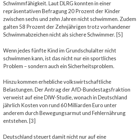
Schwimmfähigkeit. Laut DLRG konnten in einer
repräsentativen Befragung 20 Prozent der Kinder
zwischen sechs und zehn Jahren nicht schwimmen. Zudem
galten 58 Prozent der Zehnjährigen trotz vorhandener
Schwimmabzeichen nicht als sichere Schwimmer. [5]
Wenn jedes fünfte Kind im Grundschulalter nicht
schwimmen kann, ist das nicht nur ein sportliches
Problem – sondern auch ein Sicherheitsproblem.
Hinzu kommen erhebliche volkswirtschaftliche
Belastungen. Der Antrag der AfD-Bundestagsfraktion
verweist auf eine DIW-Studie, wonach in Deutschland
jährlich Kosten von rund 60 Milliarden Euro unter
anderem durch Bewegungsarmut und Fehlernährung
entstehen. [3]
Deutschland steuert damit nicht nur auf eine