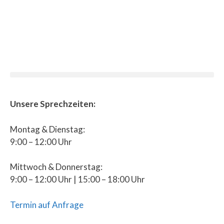
Unsere Sprechzeiten:
Montag & Dienstag:
9:00 – 12:00 Uhr
Mittwoch & Donnerstag:
9:00 – 12:00 Uhr | 15:00 – 18:00 Uhr
Termin auf Anfrage