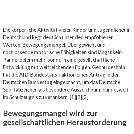
Die körperliche Aktivität vieler Kinder und Jugendlicher in
Deutschland liegt deutlich unter den empfohlenen
Werten. Bewegungsmangel, Übergewicht und
nachlassende motorische Fähigkeiten sind längst kein
Randproblem mehr, sondern eine gesellschaftliche
Entwicklung mit weitreichenden Folgen. Genau deshalb
hat die AfD-Bundestagsfraktion einen Antrag in den
Deutschen Bundestag eingebracht, um das Deutsche
Sportabzeichen als besondere Auszeichnung bundesweit
im Schulzeugnis zu verankern. [1][2][3]
Bewegungsmangel wird zur
gesellschaftlichen Herausforderung