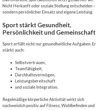
Nicht Herkunft oder soziale Stellung entscheiden –
sondern persönlicher Einsatz und eigene Leistung.
Sport stärkt Gesundheit,
Persönlichkeit und Gemeinschaft
Sport erfüllt nicht nur gesundheitliche Aufgaben. Er
stärkt auch:
Selbstvertrauen,
Teamfähigkeit,
Durchhaltevermögen,
Leistungsbereitschaft
und soziale Integration.
Regelmäßige körperliche Aktivität wirkt sich
nachweislich positiv auf Fitness, Wohlbefinden und