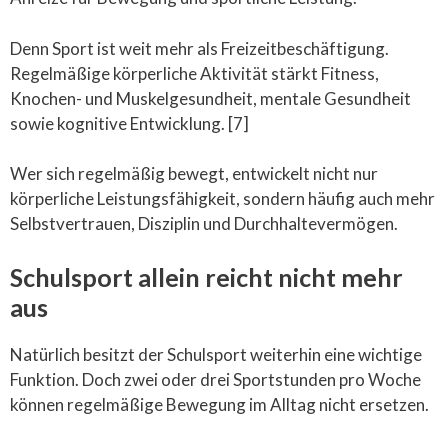
Denn Sport ist weit mehr als Freizeitbeschäftigung.
Regelmäßige körperliche Aktivität stärkt Fitness,
Knochen- und Muskelgesundheit, mentale Gesundheit
sowie kognitive Entwicklung. [7]
Wer sich regelmäßig bewegt, entwickelt nicht nur
körperliche Leistungsfähigkeit, sondern häufig auch mehr
Selbstvertrauen, Disziplin und Durchhaltevermögen.
Schulsport allein reicht nicht mehr
aus
Natürlich besitzt der Schulsport weiterhin eine wichtige
Funktion. Doch zwei oder drei Sportstunden pro Woche
können regelmäßige Bewegung im Alltag nicht ersetzen.