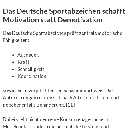
Das Deutsche Sportabzeichen schafft
Motivation statt Demotivation
Das Deutsche Sportabzeichen prüft zentrale motorische
Fähigkeiten:
Ausdauer,
Kraft,
Schnelligkeit,
Koordination
sowie einen verpflichtenden Schwimmnachweis. Die
Anforderungen richten sich nach Alter, Geschlecht und
gegebenenfalls Behinderung. [11]
Dabei steht nicht der reine Konkurrenzgedanke im
Mittelpunkt, sondern die persönliche Leistung und