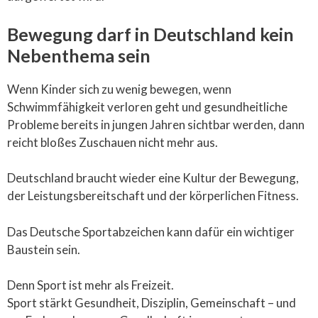
Bewegung darf in Deutschland kein
Nebenthema sein
Wenn Kinder sich zu wenig bewegen, wenn
Schwimmfähigkeit verloren geht und gesundheitliche
Probleme bereits in jungen Jahren sichtbar werden, dann
reicht bloßes Zuschauen nicht mehr aus.
Deutschland braucht wieder eine Kultur der Bewegung,
der Leistungsbereitschaft und der körperlichen Fitness.
Das Deutsche Sportabzeichen kann dafür ein wichtiger
Baustein sein.
Denn Sport ist mehr als Freizeit.
Sport stärkt Gesundheit, Disziplin, Gemeinschaft – und