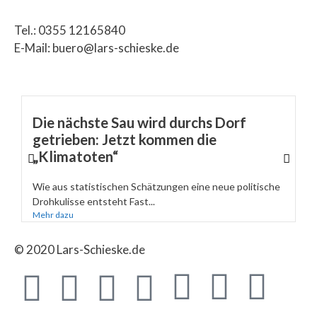
Tel.: 0355 12165840
E-Mail: buero@lars-schieske.de
Die nächste Sau wird durchs Dorf
getrieben: Jetzt kommen die
„Klimatoten“
Wie aus statistischen Schätzungen eine neue politische
Drohkulisse entsteht Fast...
Mehr dazu
© 2020 Lars-Schieske.de