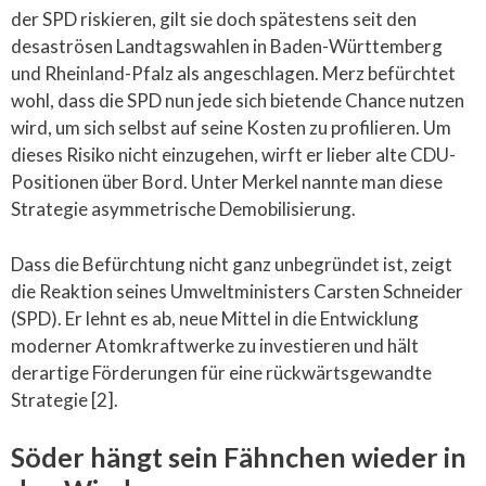
der SPD riskieren, gilt sie doch spätestens seit den
desaströsen Landtagswahlen in Baden-Württemberg
und Rheinland-Pfalz als angeschlagen. Merz befürchtet
wohl, dass die SPD nun jede sich bietende Chance nutzen
wird, um sich selbst auf seine Kosten zu profilieren. Um
dieses Risiko nicht einzugehen, wirft er lieber alte CDU-
Positionen über Bord. Unter Merkel nannte man diese
Strategie asymmetrische Demobilisierung.
Dass die Befürchtung nicht ganz unbegründet ist, zeigt
die Reaktion seines Umweltministers Carsten Schneider
(SPD). Er lehnt es ab, neue Mittel in die Entwicklung
moderner Atomkraftwerke zu investieren und hält
derartige Förderungen für eine rückwärtsgewandte
Strategie [2].
Söder hängt sein Fähnchen wieder in