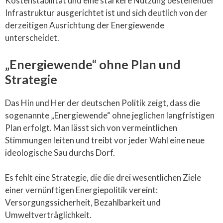
Kostenstabilität und eine stärkere Nutzung bestehender
Infrastruktur ausgerichtet ist und sich deutlich von der
derzeitigen Ausrichtung der Energiewende
unterscheidet.
„Energiewende“ ohne Plan und
Strategie
Das Hin und Her der deutschen Politik zeigt, dass die
sogenannte „Energiewende“ ohne jeglichen langfristigen
Plan erfolgt. Man lässt sich von vermeintlichen
Stimmungen leiten und treibt vor jeder Wahl eine neue
ideologische Sau durchs Dorf.
Es fehlt eine Strategie, die die drei wesentlichen Ziele
einer vernünftigen Energiepolitik vereint:
Versorgungssicherheit, Bezahlbarkeit und
Umweltverträglichkeit.