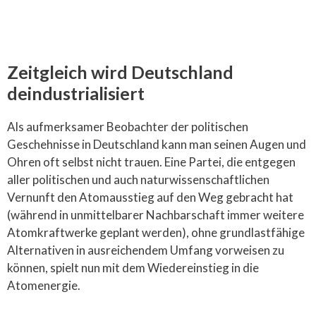
Zeitgleich wird Deutschland
deindustrialisiert
Als aufmerksamer Beobachter der politischen
Geschehnisse in Deutschland kann man seinen Augen und
Ohren oft selbst nicht trauen. Eine Partei, die entgegen
aller politischen und auch naturwissenschaftlichen
Vernunft den Atomausstieg auf den Weg gebracht hat
(während in unmittelbarer Nachbarschaft immer weitere
Atomkraftwerke geplant werden), ohne grundlastfähige
Alternativen in ausreichendem Umfang vorweisen zu
können, spielt nun mit dem Wiedereinstieg in die
Atomenergie.