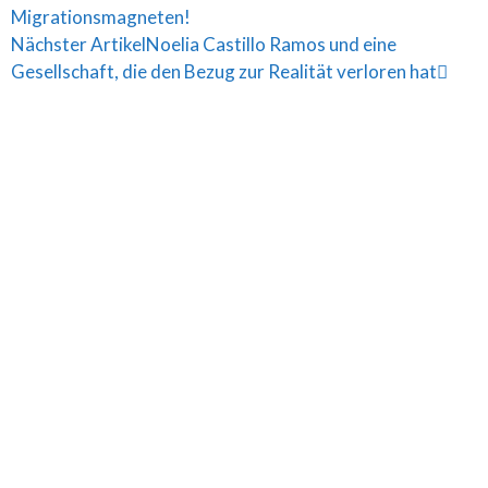
Migrationsmagneten!
Nächster Artikel
Noelia Castillo Ramos und eine
Gesellschaft, die den Bezug zur Realität verloren hat