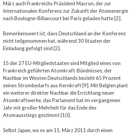
März auch Frankreichs Präsident Macron, der zur
Internationalen Konferenz zur Zukunft der Atomenergie
nach Boulogne-Billancourt bei Paris geladen hatte [2].
Bemerkenswert ist, dass Deutschland an der Konferenz
nicht teilgenommen hat, während 30 Staaten der
Einladung gefolgt sind [2].
15 der 27 EU-Mitgliedstaaten sind Mitglied eines von
Frankreich geführten Atomkraft-Bündnisses, der
Nachbar im Westen Deutschlands bezieht 65 Prozent
seines Strombedarfs aus Kernkraft [9]. Mit Belgien plant
ein weiterer direkter Nachbar die Errichtung neuer
Atomkraftwerke, das Parlament hat im vergangenen
Jahr mit großer Mehrheit für das Ende des
Atomausstiegs gestimmt [10].
Selbst Japan, wo es am 11. März 2011 durch einen