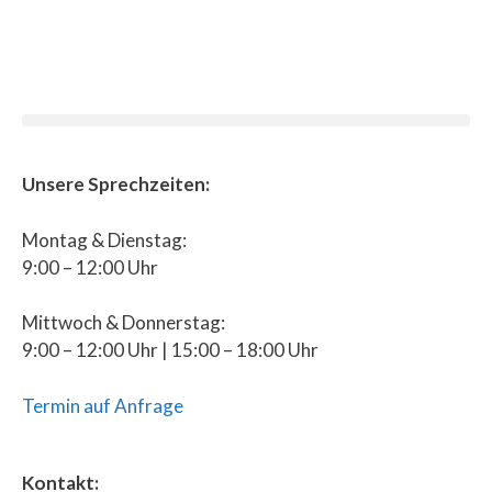
Unsere Sprechzeiten:
Montag & Dienstag:
9:00 – 12:00 Uhr
Mittwoch & Donnerstag:
9:00 – 12:00 Uhr | 15:00 – 18:00 Uhr
Termin auf Anfrage
Kontakt: