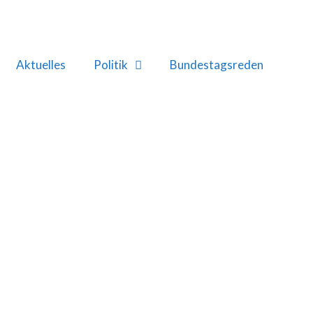
Aktuelles
Politik
Bundestagsreden