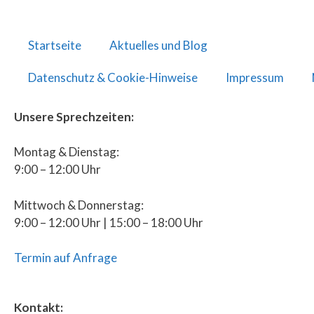
Startseite
Aktuelles und Blog
Datenschutz & Cookie-Hinweise
Impressum
Unsere Sprechzeiten:
Montag & Dienstag:
9:00 – 12:00 Uhr
Mittwoch & Donnerstag:
9:00 – 12:00 Uhr | 15:00 – 18:00 Uhr
Termin auf Anfrage
Kontakt: