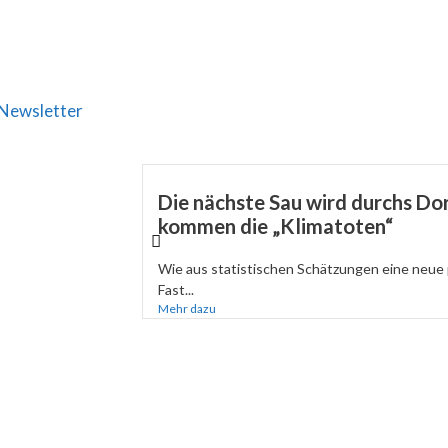
Newsletter
Die nächste Sau wird durchs Dor
kommen die „Klimatoten“
Wie aus statistischen Schätzungen eine neue 
Fast...
Mehr dazu