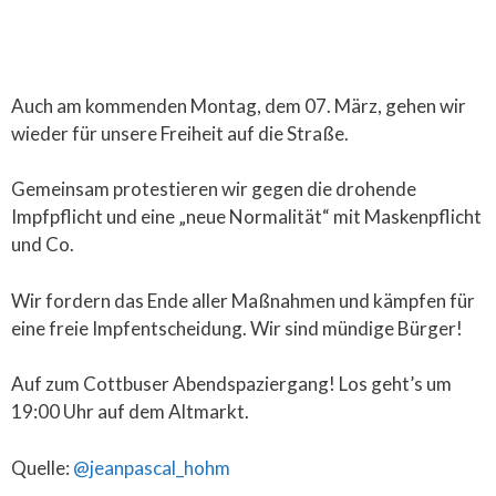
Auch am kommenden Montag, dem 07. März, gehen wir
wieder für unsere Freiheit auf die Straße.
Gemeinsam protestieren wir gegen die drohende
Impfpflicht und eine „neue Normalität“ mit Maskenpflicht
und Co.
Wir fordern das Ende aller Maßnahmen und kämpfen für
eine freie Impfentscheidung. Wir sind mündige Bürger!
Auf zum Cottbuser Abendspaziergang! Los geht’s um
19:00 Uhr auf dem Altmarkt.
Quelle:
@jeanpascal_hohm