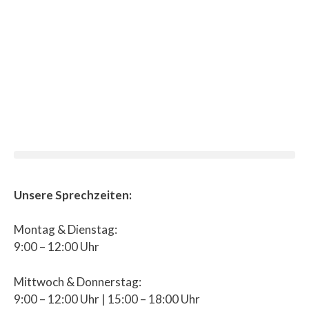
Unsere Sprechzeiten:
Montag & Dienstag:
9:00 – 12:00 Uhr
Mittwoch & Donnerstag:
9:00 – 12:00 Uhr | 15:00 – 18:00 Uhr