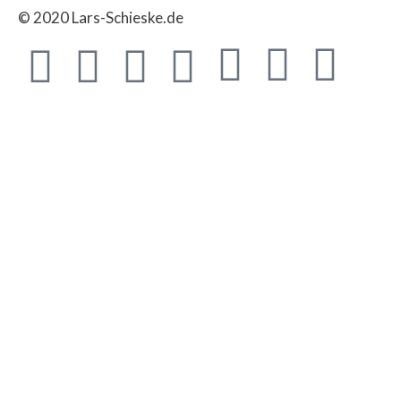
© 2020 Lars-Schieske.de