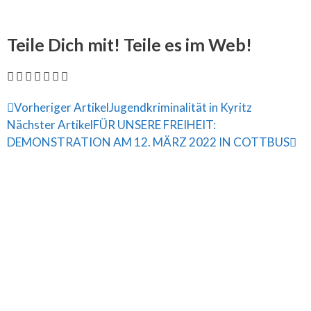
Teile Dich mit! Teile es im Web!
Vorheriger Artikel
Jugendkriminalität in Kyritz
Nächster Artikel
FÜR UNSERE FREIHEIT:
DEMONSTRATION AM 12. MÄRZ 2022 IN COTTBUS