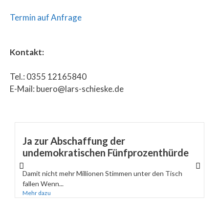
Termin auf Anfrage
Kontakt:
Tel.: 0355 12165840
E-Mail: buero@lars-schieske.de
Ja zur Abschaffung der
undemokratischen Fünfprozenthürde
Damit nicht mehr Millionen Stimmen unter den Tisch
fallen Wenn...
Mehr dazu