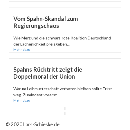
Vom Spahn-Skandal zum
Regierungschaos
Wie Merz und die schwarz-rote Koalition Deutschland
der Lächerlichkeit preisgeben...
Mehr dazu
Spahns Rücktritt zeigt die
Doppelmoral der Union
Warum Leihmutterschaft verboten bleiben sollte Er ist
weg. Zumindest vorerst....
Mehr dazu
© 2020 Lars-Schieske.de