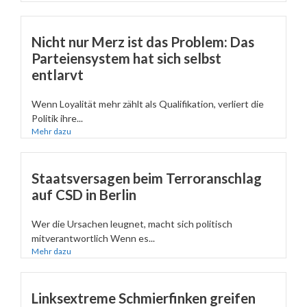
Nicht nur Merz ist das Problem: Das
Parteiensystem hat sich selbst
entlarvt
Wenn Loyalität mehr zählt als Qualifikation, verliert die
Politik ihre...
Mehr dazu
Staatsversagen beim Terroranschlag
auf CSD in Berlin
Wer die Ursachen leugnet, macht sich politisch
mitverantwortlich Wenn es...
Mehr dazu
Linksextreme Schmierfinken greifen