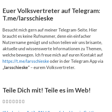
Euer Volksvertreter auf Telegram:
T.me/larsschieske
Besucht mich gern auf meiner Telegram-Seite. Hier
braucht es keine Rufnummer, denn ein einfacher
Nutzername genügt und schon teilen wir uns brisante,
aktuelle und wissenswerte Informationen zu Themen,
welche bewegen. Ich freue mich auf euren Kontakt auf
https://t.me/larsschieske
oder in der Telegram App via
„
larsschieske
“ – eurem Volksvertreter.
Teile Dich mit! Teile es im Web!