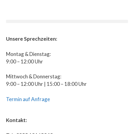
Unsere Sprechzeiten:
Montag & Dienstag:
9:00 – 12:00 Uhr
Mittwoch & Donnerstag:
9:00 – 12:00 Uhr | 15:00 – 18:00 Uhr
Termin auf Anfrage
Kontakt: