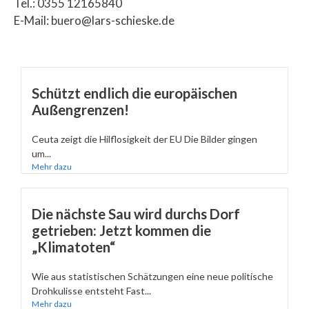
Tel.: 0355 12165840
E-Mail: buero@lars-schieske.de
Schützt endlich die europäischen
Außengrenzen!
Ceuta zeigt die Hilflosigkeit der EU Die Bilder gingen
um...
Mehr dazu
Die nächste Sau wird durchs Dorf
getrieben: Jetzt kommen die
„Klimatoten“
Wie aus statistischen Schätzungen eine neue politische
Drohkulisse entsteht Fast...
Mehr dazu