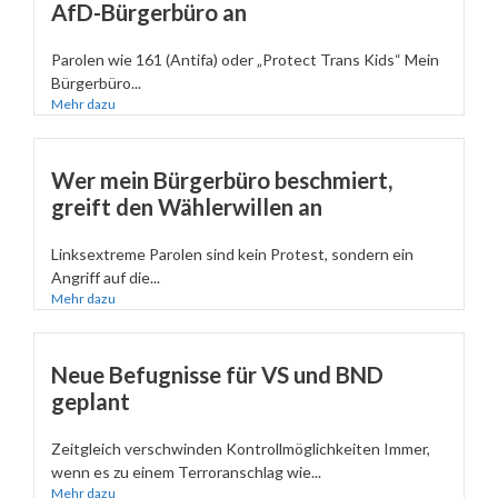
AfD-Bürgerbüro an
Parolen wie 161 (Antifa) oder „Protect Trans Kids“ Mein
Bürgerbüro...
Mehr dazu
Wer mein Bürgerbüro beschmiert,
greift den Wählerwillen an
Linksextreme Parolen sind kein Protest, sondern ein
Angriff auf die...
Mehr dazu
Neue Befugnisse für VS und BND
geplant
Zeitgleich verschwinden Kontrollmöglichkeiten Immer,
wenn es zu einem Terroranschlag wie...
Mehr dazu