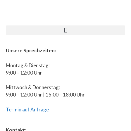
Unsere Sprechzeiten:
Montag & Dienstag:
9:00 – 12:00 Uhr
Mittwoch & Donnerstag:
9:00 – 12:00 Uhr | 15:00 – 18:00 Uhr
Termin auf Anfrage
Kontakt: