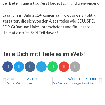
der Beteiligung ist äußerst bedeutsam und wegweisend.
Lasst uns im Jahr 2024 gemeinsam wieder eine Politik
gestalten, die sich von den Altparteien wie CDU, SPD,
FDP, Grüne und Linke unterscheidet und für unsere
Heimat eintritt. Seid Teil davon!
Teile Dich mit! Teile es im Web!
VORHERIGER ARTIKEL
NÄCHSTER ARTIKEL
Frohe Weihnachten
Die Ampel muss weg – Sternfahrt durch Cottbus