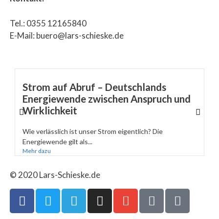
Tel.: 0355 12165840
E-Mail: buero@lars-schieske.de
Strom auf Abruf – Deutschlands
Energiewende zwischen Anspruch und
Wirklichkeit
Wie verlässlich ist unser Strom eigentlich? Die
Energiewende gilt als...
Mehr dazu
© 2020 Lars-Schieske.de