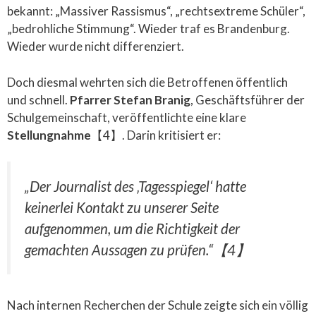
bekannt: „Massiver Rassismus“, „rechtsextreme Schüler“,
„bedrohliche Stimmung“. Wieder traf es Brandenburg.
Wieder wurde nicht differenziert.
Doch diesmal wehrten sich die Betroffenen öffentlich
und schnell.
Pfarrer Stefan Branig
, Geschäftsführer der
Schulgemeinschaft, veröffentlichte eine klare
Stellungnahme
【4】. Darin kritisiert er:
„Der Journalist des ‚Tagesspiegel‘ hatte
keinerlei Kontakt zu unserer Seite
aufgenommen, um die Richtigkeit der
gemachten Aussagen zu prüfen.“
【4】
Nach internen Recherchen der Schule zeigte sich ein völlig