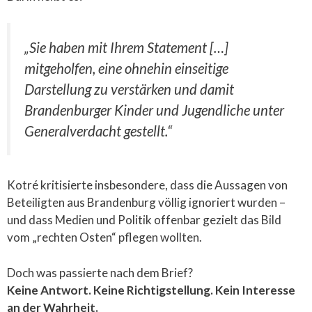
„Sie haben mit Ihrem Statement […]
mitgeholfen, eine ohnehin einseitige
Darstellung zu verstärken und damit
Brandenburger Kinder und Jugendliche unter
Generalverdacht gestellt.“
Kotré kritisierte insbesondere, dass die Aussagen von
Beteiligten aus Brandenburg völlig ignoriert wurden –
und dass Medien und Politik offenbar gezielt das Bild
vom „rechten Osten“ pflegen wollten.
Doch was passierte nach dem Brief?
Keine Antwort. Keine Richtigstellung. Kein Interesse
an der Wahrheit.