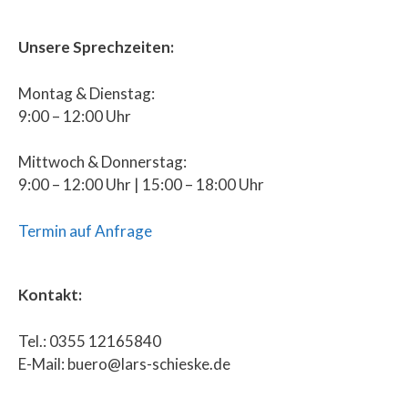
Unsere Sprechzeiten:
Montag & Dienstag:
9:00 – 12:00 Uhr
Mittwoch & Donnerstag:
9:00 – 12:00 Uhr | 15:00 – 18:00 Uhr
Termin auf Anfrage
Kontakt:
Tel.: 0355 12165840
E-Mail: buero@lars-schieske.de