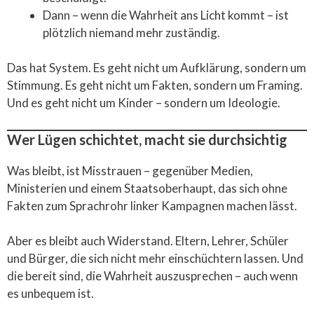
Dann – wenn die Wahrheit ans Licht kommt – ist
plötzlich niemand mehr zuständig.
Das hat System. Es geht nicht um Aufklärung, sondern um
Stimmung. Es geht nicht um Fakten, sondern um Framing.
Und es geht nicht um Kinder – sondern um Ideologie.
Wer Lügen schichtet, macht sie durchsichtig
Was bleibt, ist Misstrauen – gegenüber Medien,
Ministerien und einem Staatsoberhaupt, das sich ohne
Fakten zum Sprachrohr linker Kampagnen machen lässt.
Aber es bleibt auch Widerstand. Eltern, Lehrer, Schüler
und Bürger, die sich nicht mehr einschüchtern lassen. Und
die bereit sind, die Wahrheit auszusprechen – auch wenn
es unbequem ist.