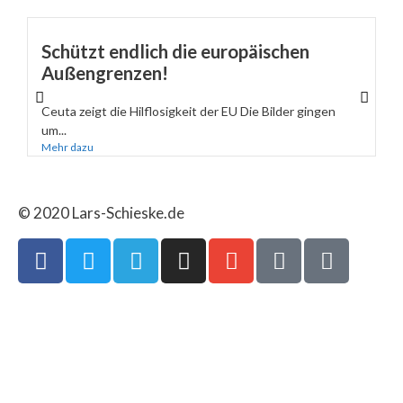
Schützt endlich die europäischen
Außengrenzen!
Ceuta zeigt die Hilflosigkeit der EU Die Bilder gingen
um...
Mehr dazu
© 2020 Lars-Schieske.de