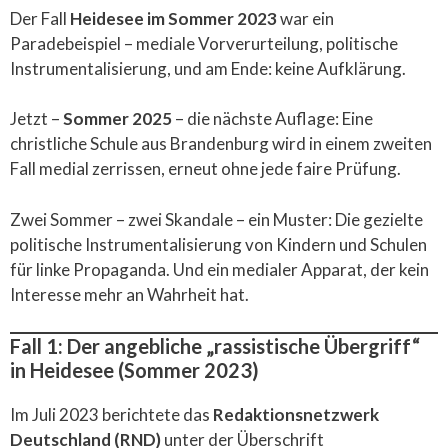
Der Fall
Heidesee im Sommer 2023
war ein
Paradebeispiel – mediale Vorverurteilung, politische
Instrumentalisierung, und am Ende: keine Aufklärung.
Jetzt –
Sommer 2025
– die nächste Auflage: Eine
christliche Schule aus Brandenburg wird in einem zweiten
Fall medial zerrissen, erneut ohne jede faire Prüfung.
Zwei Sommer – zwei Skandale – ein Muster: Die gezielte
politische Instrumentalisierung von Kindern und Schulen
für linke Propaganda. Und ein medialer Apparat, der kein
Interesse mehr an Wahrheit hat.
Fall 1: Der angebliche „rassistische Übergriff“
in Heidesee (Sommer 2023)
Im Juli 2023 berichtete das
Redaktionsnetzwerk
Deutschland (RND)
unter der Überschrift