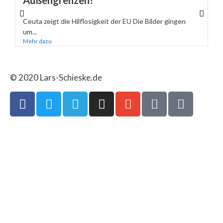
Außengrenzen!
Ceuta zeigt die Hilflosigkeit der EU Die Bilder gingen
um...
Mehr dazu
© 2020 Lars-Schieske.de