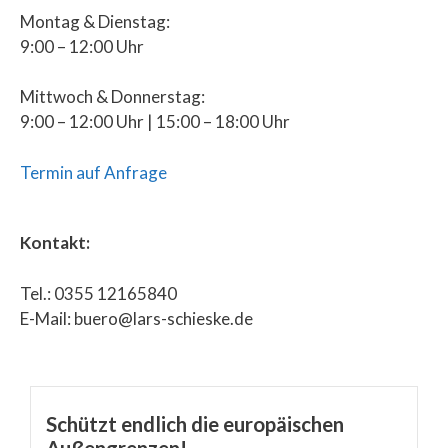
Montag & Dienstag:
9:00 – 12:00 Uhr
Mittwoch & Donnerstag:
9:00 – 12:00 Uhr | 15:00 – 18:00 Uhr
Termin auf Anfrage
Kontakt:
Tel.: 0355 12165840
E-Mail: buero@lars-schieske.de
Schützt endlich die europäischen