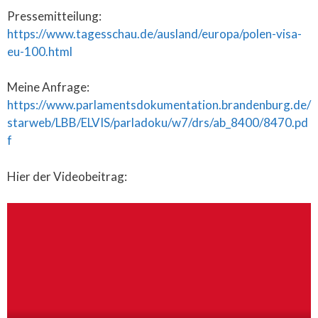
Pressemitteilung:
https://www.tagesschau.de/ausland/europa/polen-visa-
eu-100.html
Meine Anfrage:
https://www.parlamentsdokumentation.brandenburg.de/
starweb/LBB/ELVIS/parladoku/w7/drs/ab_8400/8470.pd
f
Hier der Videobeitrag: