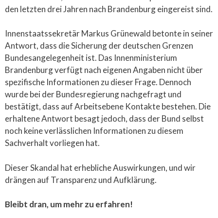
den letzten drei Jahren nach Brandenburg eingereist sind.
Innenstaatssekretär Markus Grünewald betonte in seiner
Antwort, dass die Sicherung der deutschen Grenzen
Bundesangelegenheit ist. Das Innenministerium
Brandenburg verfügt nach eigenen Angaben nicht über
spezifische Informationen zu dieser Frage. Dennoch
wurde bei der Bundesregierung nachgefragt und
bestätigt, dass auf Arbeitsebene Kontakte bestehen. Die
erhaltene Antwort besagt jedoch, dass der Bund selbst
noch keine verlässlichen Informationen zu diesem
Sachverhalt vorliegen hat.
Dieser Skandal hat erhebliche Auswirkungen, und wir
drängen auf Transparenz und Aufklärung.
Bleibt dran, um mehr zu erfahren!