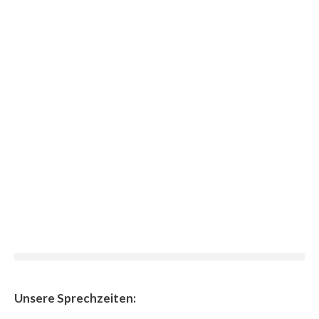
Unsere Sprechzeiten: